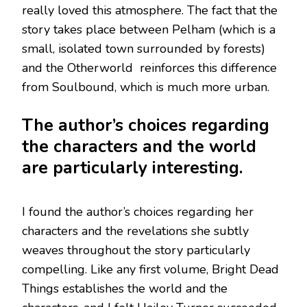
really loved this atmosphere. The fact that the
story takes place between Pelham (which is a
small, isolated town surrounded by forests)
and the Otherworld reinforces this difference
from Soulbound, which is much more urban.
The author’s choices regarding
the characters and the world
are particularly interesting.
I found the author’s choices regarding her
characters and the revelations she subtly
weaves throughout the story particularly
compelling. Like any first volume, Bright Dead
Things establishes the world and the