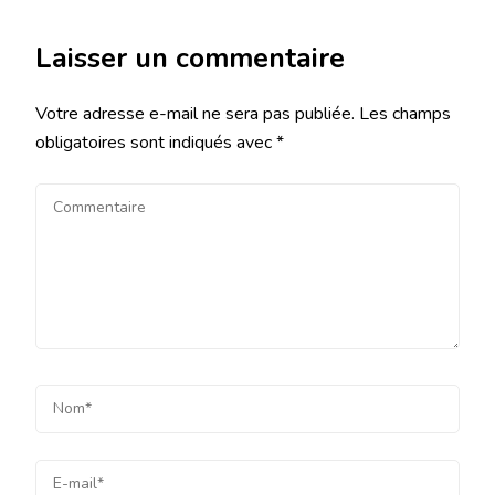
Laisser un commentaire
Votre adresse e-mail ne sera pas publiée.
Les champs
obligatoires sont indiqués avec
*