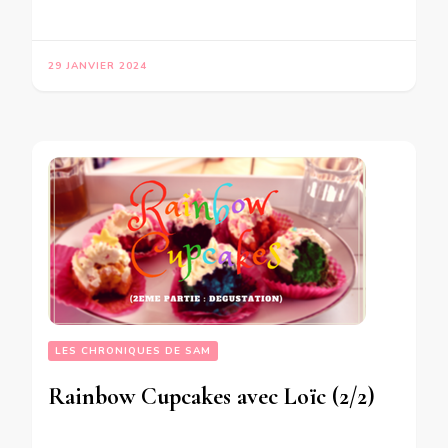
29 JANVIER 2024
LES CHRONIQUES DE SAM
Rainbow Cupcakes avec Loïc (2/2)