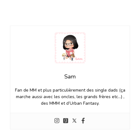
Sam
Fan de MM et plus particulièrement des single dads (ça
marche aussi avec les oncles, les grands frères etc…) ,
des MMM et d’Urban Fantasy.