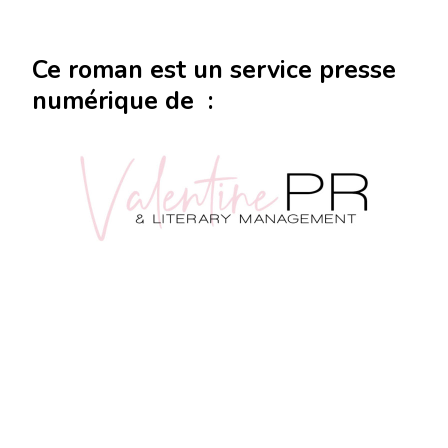
Ce roman est un service presse
numérique de :