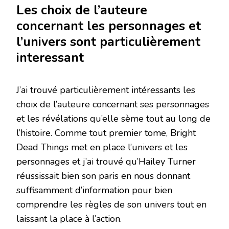
Les choix de l’auteure
concernant les personnages et
l’univers sont particulièrement
interessant
J’ai trouvé particulièrement intéressants les
choix de l’auteure concernant ses personnages
et les révélations qu’elle sème tout au long de
l’histoire. Comme tout premier tome, Bright
Dead Things met en place l’univers et les
personnages et j’ai trouvé qu’Hailey Turner
réussissait bien son paris en nous donnant
suffisamment d’information pour bien
comprendre les règles de son univers tout en
laissant la place à l’action.