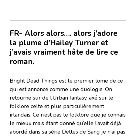
FR- Alors alors…. alors j’adore
la plume d’Hailey Turner et
j’avais vraiment hâte de lire ce
roman.
Bright Dead Things est le premier tome de ce
qui est annoncé comme une duologie. On
retourne sur de l’Urban fantasy, axé sur le
folklore celte et plus particulièrement
irlandais. Ce n’est pas le folklore que je connais
le mieux mais étant donné qu’elle l’avait déjà
abordé dans sa série Dettes de Sang je n’ai pas