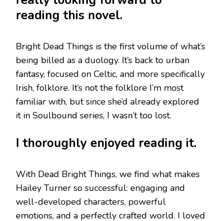
reading this novel.
Bright Dead Things is the first volume of what’s
being billed as a duology. It’s back to urban
fantasy, focused on Celtic, and more specifically
Irish, folklore. It’s not the folklore I’m most
familiar with, but since she’d already explored
it in Soulbound series, I wasn’t too lost.
I thoroughly enjoyed reading it.
With Dead Bright Things, we find what makes
Hailey Turner so successful: engaging and
well-developed characters, powerful
emotions, and a perfectly crafted world. I loved