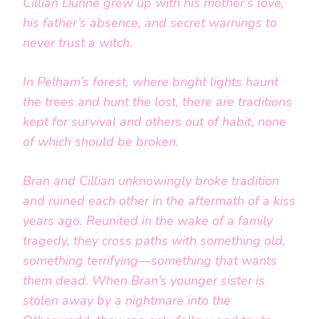
Cillian Dunne grew up with his mother’s love,
his father’s absence, and secret warnings to
never trust a witch.
In Pelham’s forest, where bright lights haunt
the trees and hunt the lost, there are traditions
kept for survival and others out of habit, none
of which should be broken.
Bran and Cillian unknowingly broke tradition
and ruined each other in the aftermath of a kiss
years ago. Reunited in the wake of a family
tragedy, they cross paths with something old,
something terrifying—something that wants
them dead. When Bran’s younger sister is
stolen away by a nightmare into the