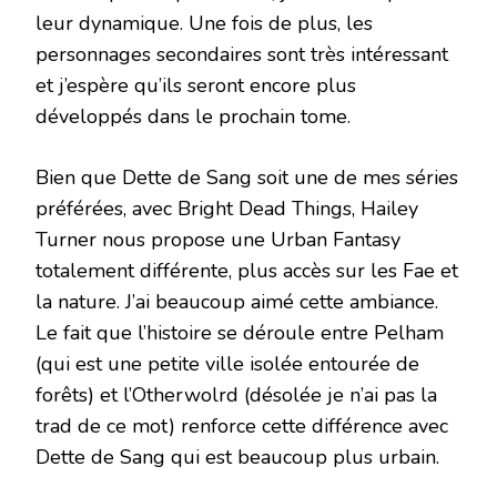
leur dynamique. Une fois de plus, les
personnages secondaires sont très intéressant
et j’espère qu’ils seront encore plus
développés dans le prochain tome.
Bien que Dette de Sang soit une de mes séries
préférées, avec Bright Dead Things, Hailey
Turner nous propose une Urban Fantasy
totalement différente, plus accès sur les Fae et
la nature. J’ai beaucoup aimé cette ambiance.
Le fait que l’histoire se déroule entre Pelham
(qui est une petite ville isolée entourée de
forêts) et l’Otherwolrd (désolée je n’ai pas la
trad de ce mot) renforce cette différence avec
Dette de Sang qui est beaucoup plus urbain.