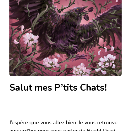
Salut mes P’tits Chats!
J’espère que vous allez bien. Je vous retrouve
aujourd’hui pour vous parler de
Bright Dead