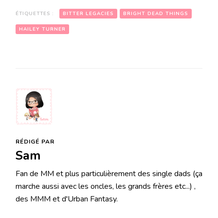
ÉTIQUETTES :
BITTER LEGACIES
BRIGHT DEAD THINGS
HAILEY TURNER
RÉDIGÉ PAR
Sam
Fan de MM et plus particulièrement des single dads (ça
marche aussi avec les oncles, les grands frères etc...) ,
des MMM et d'Urban Fantasy.