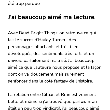
été trop perdue.
J’ai beaucoup aimé ma lecture.
Avec Dead Bright Things, on retrouve ce qui
fait le succès d’Hailey Turner : des
personnages attachants et très bien
développés, des sentiments très forts et un
univers parfaitement maitrisé. J’ai beaucoup
aimé ce que l’auteure nous propose et la façon
dont on va, doucement mais surement
s’enfoncer dans le coté fantasy de l’histoire.
La relation entre Cillian et Bran est vraiment
belle et même si j’ai trouvé que parfois Bran
était un peu trop vindicatif, j’ai beaucoup aimé