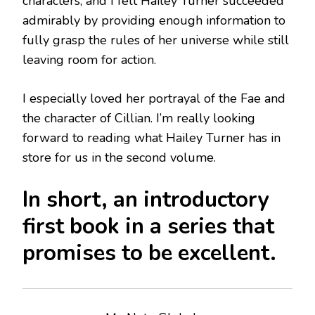
characters, and I felt Hailey Turner succeeded
admirably by providing enough information to
fully grasp the rules of her universe while still
leaving room for action.
I especially loved her portrayal of the Fae and
the character of Cillian. I’m really looking
forward to reading what Hailey Turner has in
store for us in the second volume.
In short, an introductory
first book in a series that
promises to be excellent.