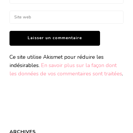
Ce site utilise Akismet pour réduire les
indésirables.
En savoir plus sur la façon dont
les données de vos commentaires sont traitées
.
ARCHIVES