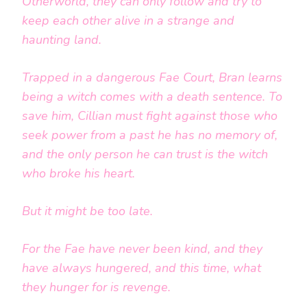
Otherworld, they can only follow and try to
keep each other alive in a strange and
haunting land.
Trapped in a dangerous Fae Court, Bran learns
being a witch comes with a death sentence. To
save him, Cillian must fight against those who
seek power from a past he has no memory of,
and the only person he can trust is the witch
who broke his heart.
But it might be too late.
For the Fae have never been kind, and they
have always hungered, and this time, what
they hunger for is revenge.