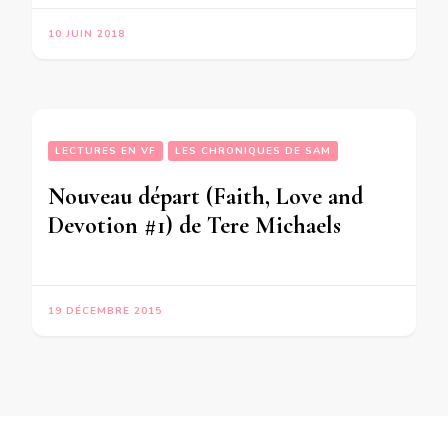
10 JUIN 2018
LECTURES EN VF
LES CHRONIQUES DE SAM
Nouveau départ (Faith, Love and
Devotion #1) de Tere Michaels
19 DÉCEMBRE 2015