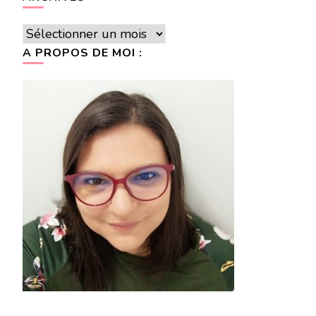
Archives
A PROPOS DE MOI :