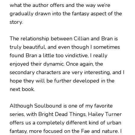
what the author offers and the way we’re
gradually drawn into the fantasy aspect of the
story.
The relationship between Cillian and Bran is
truly beautiful, and even though I sometimes
found Bran a little too vindictive, I really
enjoyed their dynamic. Once again, the
secondary characters are very interesting, and I
hope they will be further developed in the
next book.
Although Soulbound is one of my favorite
series, with Bright Dead Things, Hailey Turner
offers us a completely different kind of urban
fantasy, more focused on the Fae and nature. I