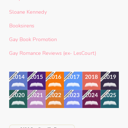
Sloane Kennedy
Booksirens
Gay Book Promotion
Gay Romance Reviews (ex- LesCourt)