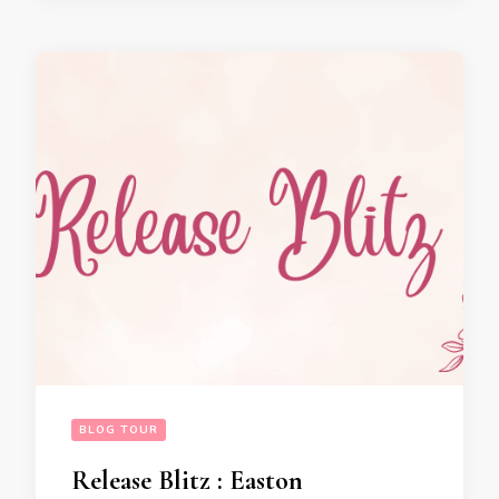
BLOG TOUR
Release Blitz : Easton