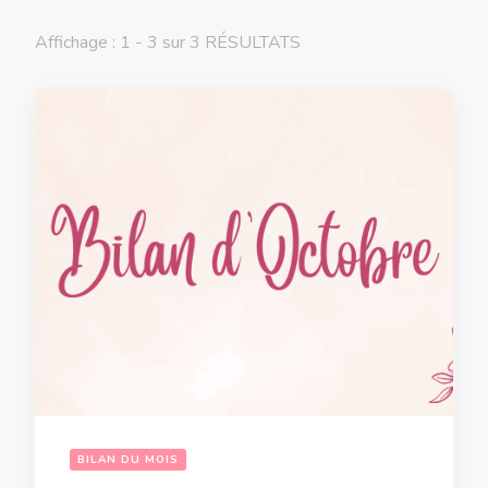
Affichage : 1 - 3 sur 3 RÉSULTATS
BILAN DU MOIS