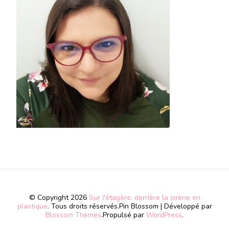
© Copyright 2026
Sur l'étagère, derrière la sirène en
plastique
. Tous droits réservés.
Pin Blossom | Développé par
Blossom Themes
.Propulsé par
WordPress
.