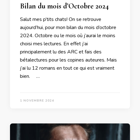
Bilan du mois d’Octobre 2024
Salut mes p’tits chats! On se retrouve
aujourd’hui, pour mon bilan du mois d’octobre
2024. Octobre ou le mois où j’aurai le moins
choisi mes lectures. En effet j’ai
principalement lu des ARC et fais des
bétalectures pour les copines auteures. Mais
j’ai lu 12 romans en tout ce qui est vraiment
bien. …
1 NOVEMBRE 2024