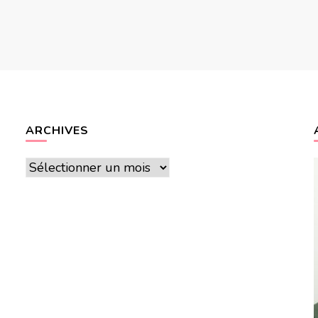
ARCHIVES
Archives