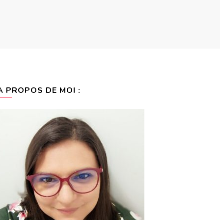
A PROPOS DE MOI :