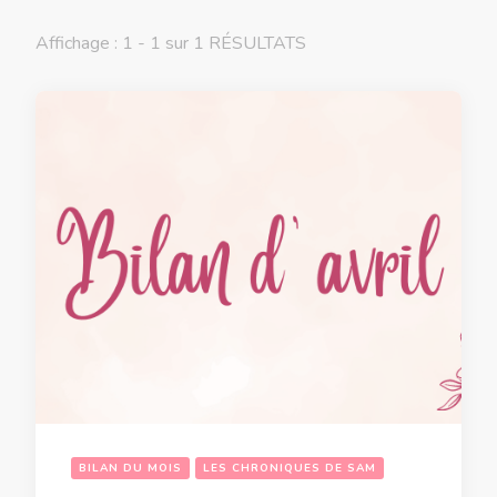
Affichage : 1 - 1 sur 1 RÉSULTATS
BILAN DU MOIS
LES CHRONIQUES DE SAM