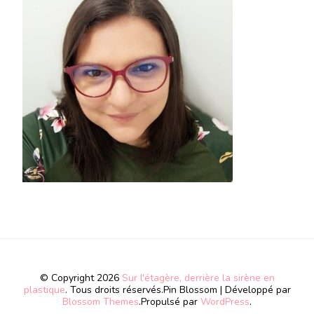
© Copyright 2026
Sur l'étagère, derrière la sirène en
plastique
. Tous droits réservés.
Pin Blossom | Développé par
Blossom Themes
.Propulsé par
WordPress
.