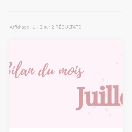
Affichage : 1 - 2 sur 2 RÉSULTATS