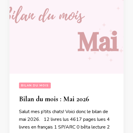
BILAN DU MOIS
Bilan du mois : Mai 2026
Salut mes p’tits chats! Voici donc le bilan de
mai 2026. 12 livres lus 4617 pages lues 4
livres en français 1 SP/ARC 0 bêta lecture 2