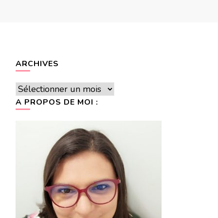
ARCHIVES
Archives
A PROPOS DE MOI :