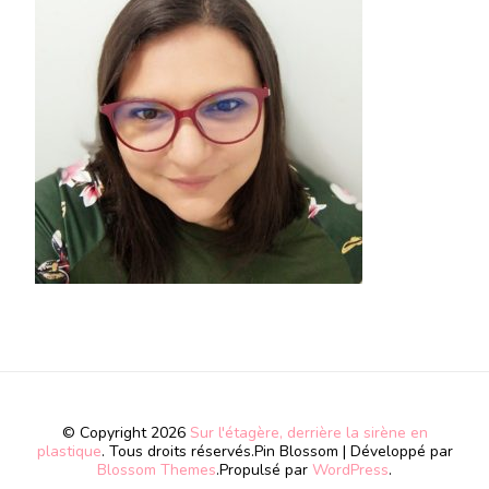
© Copyright 2026
Sur l'étagère, derrière la sirène en
plastique
. Tous droits réservés.
Pin Blossom | Développé par
Blossom Themes
.Propulsé par
WordPress
.