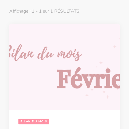
Affichage : 1 - 1 sur 1 RÉSULTATS
BILAN DU MOIS