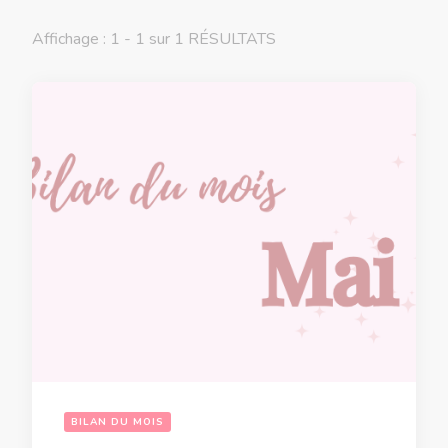
Affichage : 1 - 1 sur 1 RÉSULTATS
BILAN DU MOIS