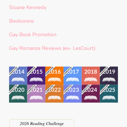
Sloane Kennedy
Booksirens
Gay Book Promotion
Gay Romance Reviews (ex- LesCourt)
2026 Reading Challenge