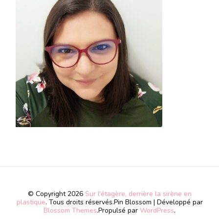
© Copyright 2026
Sur l'étagère, derrière la sirène en
plastique
. Tous droits réservés.
Pin Blossom | Développé par
Blossom Themes
.Propulsé par
WordPress
.