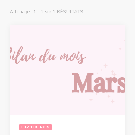
Affichage : 1 - 1 sur 1 RÉSULTATS
BILAN DU MOIS