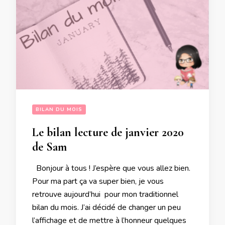
BILAN DU MOIS
Le bilan lecture de janvier 2020
de Sam
Bonjour à tous ! J’espère que vous allez bien.
Pour ma part ça va super bien, je vous
retrouve aujourd’hui pour mon traditionnel
bilan du mois. J’ai décidé de changer un peu
l’affichage et de mettre à l’honneur quelques