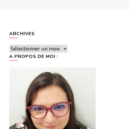
ARCHIVES
Archives
A PROPOS DE MOI :