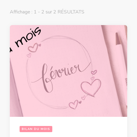
Affichage : 1 - 2 sur 2 RÉSULTATS
BILAN DU MOIS