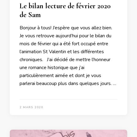
Le bilan lecture de février 2020
de Sam
Bonjour à tous! J’espère que vous allez bien.
Je vous retrouve aujourd’hui pour le bilan du
mois de février qui a été fort occupé entre
l’animation St Valentin et les différentes
chroniques. J’ai décidé de mettre l’honneur
une romance historique que j’ai
particulièrement aimée et dont je vous
parlerai beaucoup plus dans quelques jours. …
2 MARS 2020