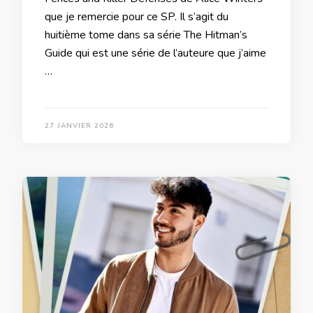
que je remercie pour ce SP. Il s’agit du
huitième tome dans sa série The Hitman’s
Guide qui est une série de l’auteure que j’aime
…
27 JANVIER 2026