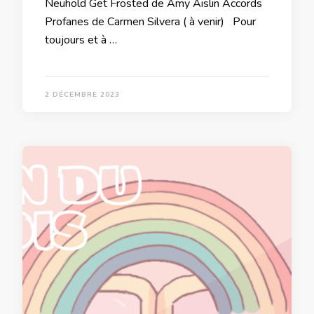
Neuhold Get Frosted de Amy Aislin Accords
Profanes de Carmen Silvera ( à venir) Pour
toujours et à …
2 DÉCEMBRE 2023