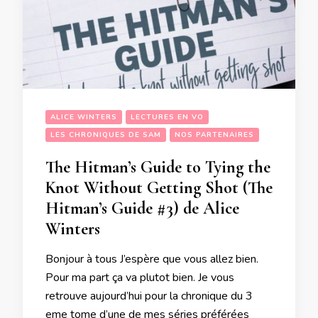
ALICE WINTERS
LECTURES EN VO
LES CHRONIQUES DE SAM
NOS PARTENAIRES
The Hitman’s Guide to Tying the
Knot Without Getting Shot (The
Hitman’s Guide #3) de Alice
Winters
Bonjour à tous J’espère que vous allez bien.
Pour ma part ça va plutot bien. Je vous
retrouve aujourd’hui pour la chronique du 3
eme tome d’une de mes séries préférées