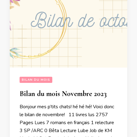
BILAN DU MOIS
Bilan du mois Novembre 2023
Bonjour mes p’tits chats! hé hé hé! Voici donc
le bilan de novembre! 11 livres lus 2757
Pages Lues 7 romans en français 1 relecture
3 SP /ARC 0 Bêta Lecture Lube Job de KM