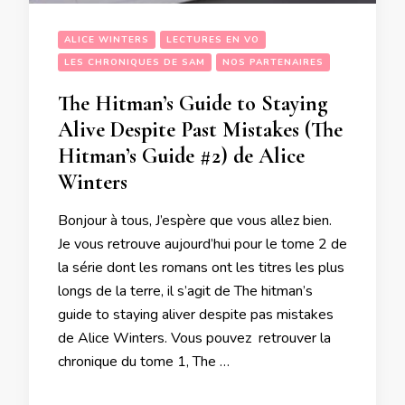
ALICE WINTERS
LECTURES EN VO
LES CHRONIQUES DE SAM
NOS PARTENAIRES
The Hitman’s Guide to Staying
Alive Despite Past Mistakes (The
Hitman’s Guide #2) de Alice
Winters
Bonjour à tous, J’espère que vous allez bien.
Je vous retrouve aujourd’hui pour le tome 2 de
la série dont les romans ont les titres les plus
longs de la terre, il s’agit de The hitman’s
guide to staying aliver despite pas mistakes
de Alice Winters. Vous pouvez retrouver la
chronique du tome 1, The …