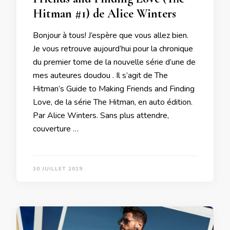
Hitman #1) de Alice Winters
Bonjour à tous! J’espère que vous allez bien.
Je vous retrouve aujourd’hui pour la chronique
du premier tome de la nouvelle série d’une de
mes auteures doudou . Il s’agit de The
Hitman’s Guide to Making Friends and Finding
Love, de la série The Hitman, en auto édition.
Par Alice Winters. Sans plus attendre,
couverture …
30 JUILLET 2019