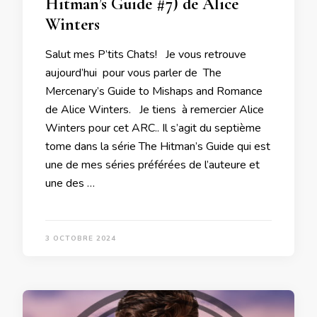
Hitman’s Guide #7) de Alice
Winters
Salut mes P’tits Chats! Je vous retrouve
aujourd’hui pour vous parler de The
Mercenary’s Guide to Mishaps and Romance
de Alice Winters. Je tiens à remercier Alice
Winters pour cet ARC.. Il s’agit du septième
tome dans la série The Hitman’s Guide qui est
une de mes séries préférées de l’auteure et
une des …
3 OCTOBRE 2024