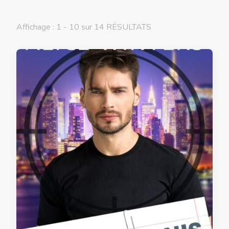
Affichage : 1 - 10 sur 14 RÉSULTATS