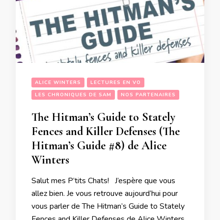
ALICE WINTERS
LECTURES EN VO
LES CHRONIQUES DE SAM
NOS PARTENAIRES
The Hitman’s Guide to Stately
Fences and Killer Defenses (The
Hitman’s Guide #8) de Alice
Winters
Salut mes P’tits Chats! J’espère que vous
allez bien. Je vous retrouve aujourd’hui pour
vous parler de The Hitman’s Guide to Stately
Fences and Killer Defenses de Alice Winters