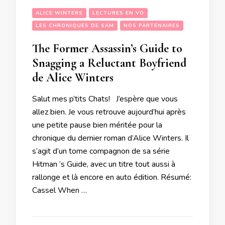
ALICE WINTERS
LECTURES EN VO
LES CHRONIQUES DE SAM
NOS PARTENAIRES
The Former Assassin’s Guide to
Snagging a Reluctant Boyfriend
de Alice Winters
Salut mes p’tits Chats! J’espère que vous
allez bien. Je vous retrouve aujourd’hui après
une petite pause bien méritée pour la
chronique du dernier roman d’Alice Winters. Il
s’agit d’un tome compagnon de sa série
Hitman ‘s Guide, avec un titre tout aussi à
rallonge et là encore en auto édition. Résumé:
Cassel When …