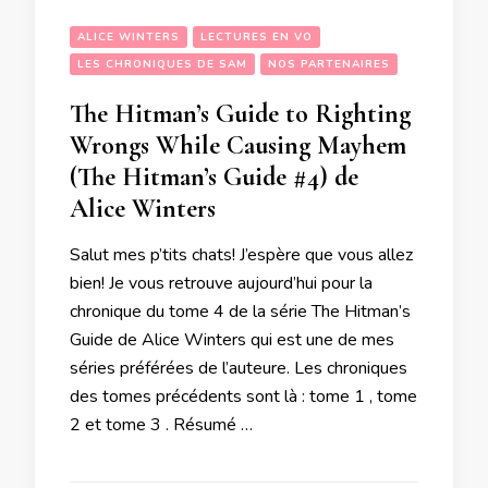
ALICE WINTERS
LECTURES EN VO
LES CHRONIQUES DE SAM
NOS PARTENAIRES
The Hitman’s Guide to Righting
Wrongs While Causing Mayhem
(The Hitman’s Guide #4) de
Alice Winters
Salut mes p’tits chats! J’espère que vous allez
bien! Je vous retrouve aujourd’hui pour la
chronique du tome 4 de la série The Hitman’s
Guide de Alice Winters qui est une de mes
séries préférées de l’auteure. Les chroniques
des tomes précédents sont là : tome 1 , tome
2 et tome 3 . Résumé …