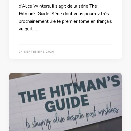
d’Alice Winters, il s’agit de la série The
Hitman’s Guide. Série dont vous pourrez très
prochainement lire le premier tome en français
vu qu’il …
24 SEPTEMBRE 2020