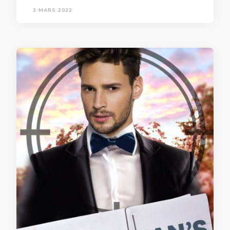
3 MARS 2022