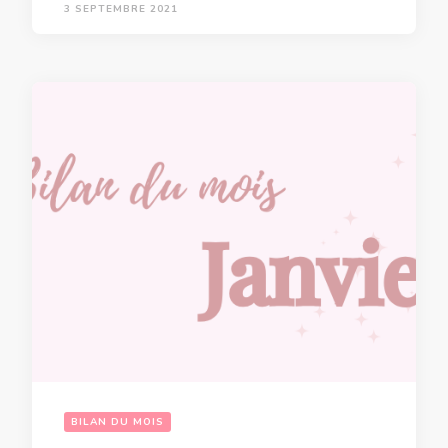
3 SEPTEMBRE 2021
BILAN DU MOIS