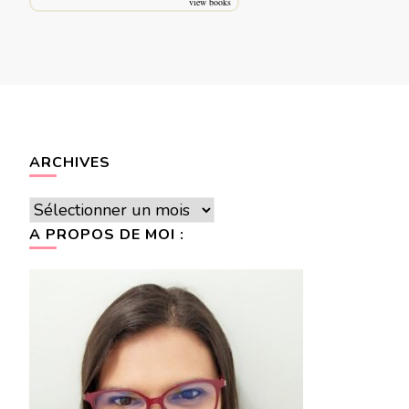
view books
ARCHIVES
Archives
A PROPOS DE MOI :