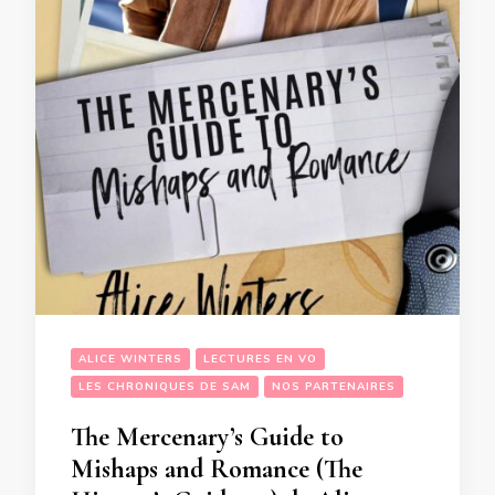
ALICE WINTERS
LECTURES EN VO
LES CHRONIQUES DE SAM
NOS PARTENAIRES
The Mercenary’s Guide to
Mishaps and Romance (The