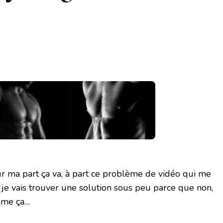
 ma part ça va, à part ce problème de vidéo qui me
je vais trouver une solution sous peu parce que non,
mme ça…