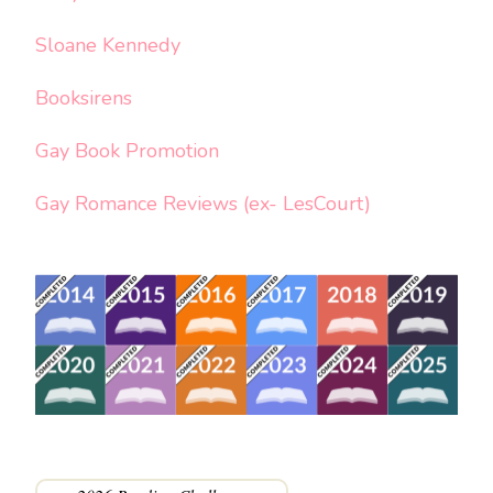
Sloane Kennedy
Booksirens
Gay Book Promotion
Gay Romance Reviews (ex- LesCourt)