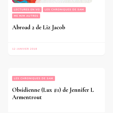
LECTURES EN VO
LES CHRONIQUES DE SAM
ME M/M AUTRES
Abroad 2 de Liz Jacob
12 JANVIER 2018
LES CHRONIQUES DE SAM
Obsidienne (Lux #1) de Jennifer L
Armentrout