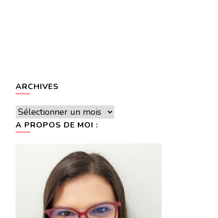
ARCHIVES
Archives
A PROPOS DE MOI :