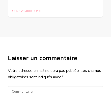
19 NOVEMBRE 2018
Laisser un commentaire
Votre adresse e-mail ne sera pas publiée.
Les champs
obligatoires sont indiqués avec
*