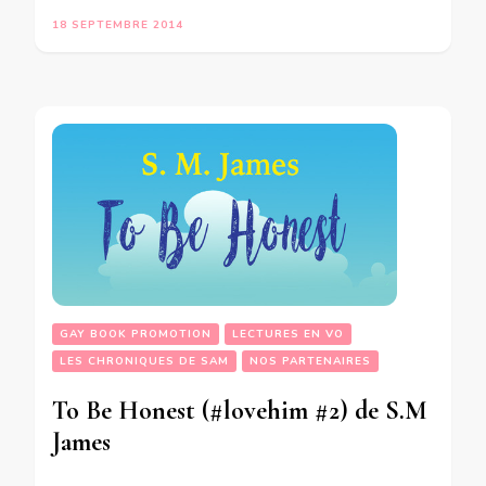
18 SEPTEMBRE 2014
GAY BOOK PROMOTION
LECTURES EN VO
LES CHRONIQUES DE SAM
NOS PARTENAIRES
To Be Honest (#lovehim #2) de S.M
James