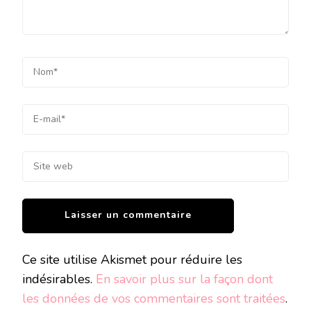
Ce site utilise Akismet pour réduire les
indésirables.
En savoir plus sur la façon dont
les données de vos commentaires sont traitées
.