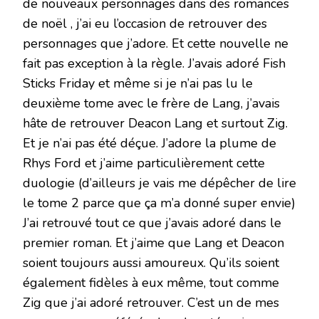
de nouveaux personnages dans des romances
de noël , j’ai eu l’occasion de retrouver des
personnages que j’adore. Et cette nouvelle ne
fait pas exception à la règle. J’avais adoré Fish
Sticks Friday et même si je n’ai pas lu le
deuxième tome avec le frère de Lang, j’avais
hâte de retrouver Deacon Lang et surtout Zig.
Et je n’ai pas été déçue. J’adore la plume de
Rhys Ford et j’aime particulièrement cette
duologie (d’ailleurs je vais me dépêcher de lire
le tome 2 parce que ça m’a donné super envie)
J’ai retrouvé tout ce que j’avais adoré dans le
premier roman. Et j’aime que Lang et Deacon
soient toujours aussi amoureux. Qu’ils soient
également fidèles à eux même, tout comme
Zig que j’ai adoré retrouver. C’est un de mes