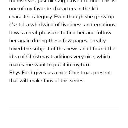
themselves, just like Zig I loved to find. This is
one of my favorite characters in the kid
character category. Even though she grew up
it’s still a whirlwind of liveliness and emotions.
It was a real pleasure to find her and follow
her again during these few pages. I really
loved the subject of this news and I found the
idea of ​​Christmas traditions very nice, which
makes me want to put it in my turn.
Rhys Ford gives us a nice Christmas present
that will make fans of this series.