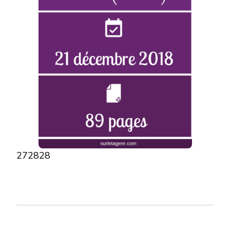
272828