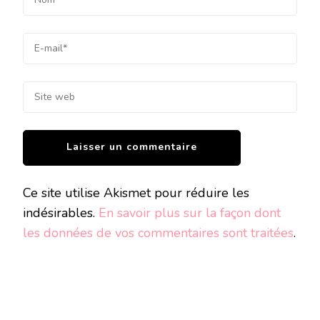
Ce site utilise Akismet pour réduire les
indésirables.
En savoir plus sur la façon dont
les données de vos commentaires sont traitées
.