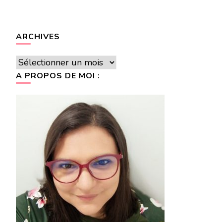
ARCHIVES
Archives
A PROPOS DE MOI :