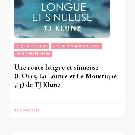
LECTURES EN VF
LES CHRONIQUES DE SAM
NOS PARTENAIRES
Une route longue et sinueuse
(L’Ours, La Loutre et Le Moustique
#4) de TJ Klune
16 MARS 2018