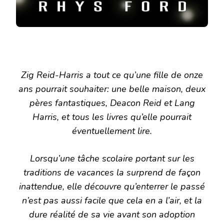
Zig Reid-Harris a tout ce qu’une fille de onze
ans pourrait souhaiter: une belle maison, deux
pères fantastiques, Deacon Reid et Lang
Harris, et tous les livres qu’elle pourrait
éventuellement lire.
Lorsqu’une tâche scolaire portant sur les
traditions de vacances la surprend de façon
inattendue, elle découvre qu’enterrer le passé
n’est pas aussi facile que cela en a l’air, et la
dure réalité de sa vie avant son adoption