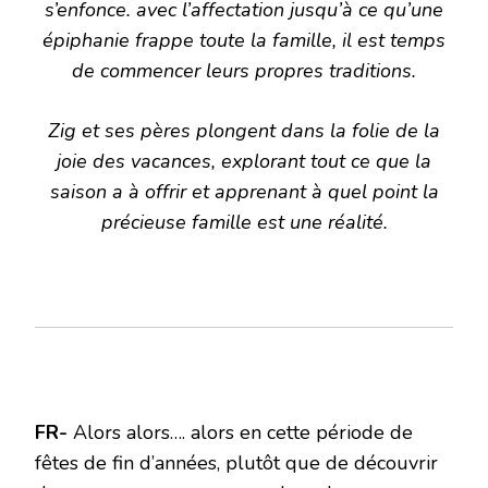
s’enfonce. avec l’affectation jusqu’à ce qu’une
épiphanie frappe toute la famille, il est temps
de commencer leurs propres traditions.
Zig et ses pères plongent dans la folie de la
joie des vacances, explorant tout ce que la
saison a à offrir et apprenant à quel point la
précieuse famille est une réalité.
FR-
Alors alors…. alors en cette période de
fêtes de fin d’années, plutôt que de découvrir