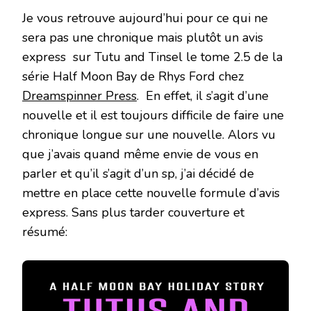
Je vous retrouve aujourd’hui pour ce qui ne
sera pas une chronique mais plutôt un avis
express sur Tutu and Tinsel le tome 2.5 de la
série Half Moon Bay de Rhys Ford chez
Dreamspinner Press
. En effet, il s’agit d’une
nouvelle et il est toujours difficile de faire une
chronique longue sur une nouvelle. Alors vu
que j’avais quand même envie de vous en
parler et qu’il s’agit d’un sp, j’ai décidé de
mettre en place cette nouvelle formule d’avis
express. Sans plus tarder couverture et
résumé: