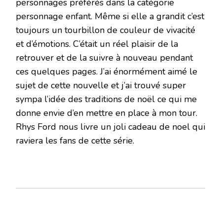
personnages préférés dans la catégorie
personnage enfant. Même si elle a grandit c’est
toujours un tourbillon de couleur de vivacité
et d’émotions. C’était un réel plaisir de la
retrouver et de la suivre à nouveau pendant
ces quelques pages. J’ai énormément aimé le
sujet de cette nouvelle et j’ai trouvé super
sympa l’idée des traditions de noël ce qui me
donne envie d’en mettre en place à mon tour.
Rhys Ford nous livre un joli cadeau de noel qui
raviera les fans de cette série.