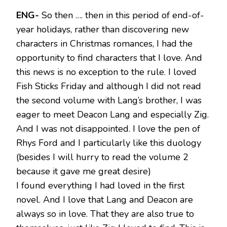
ENG-
So then …. then in this period of end-of-
year holidays, rather than discovering new
characters in Christmas romances, I had the
opportunity to find characters that I love. And
this news is no exception to the rule. I loved
Fish Sticks Friday and although I did not read
the second volume with Lang’s brother, I was
eager to meet Deacon Lang and especially Zig.
And I was not disappointed. I love the pen of
Rhys Ford and I particularly like this duology
(besides I will hurry to read the volume 2
because it gave me great desire)
I found everything I had loved in the first
novel. And I love that Lang and Deacon are
always so in love. That they are also true to