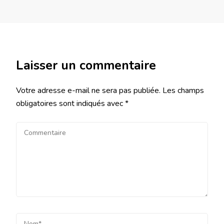
Laisser un commentaire
Votre adresse e-mail ne sera pas publiée.
Les champs
obligatoires sont indiqués avec
*