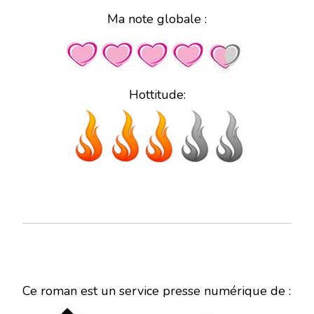
Ma note globale :
Hottitude:
Ce roman est un service presse numérique de :