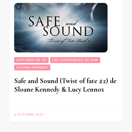
LECTURES EN VO
LES CHRONIQUES DE SAM
SLOANE KENNEDY
Safe and Sound (Twist of fate #2) de
Sloane Kennedy & Lucy Lennox
4 OCTOBRE 2017