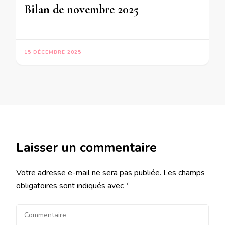
Bilan de novembre 2025
15 DÉCEMBRE 2025
Laisser un commentaire
Votre adresse e-mail ne sera pas publiée.
Les champs
obligatoires sont indiqués avec
*