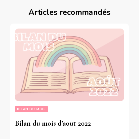
Articles recommandés
BILAN DU MOIS
Bilan du mois d’aout 2022