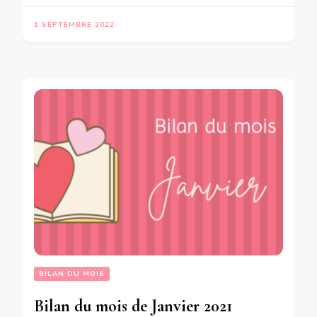
1 SEPTEMBRE 2022
BILAN DU MOIS
Bilan du mois de Janvier 2021