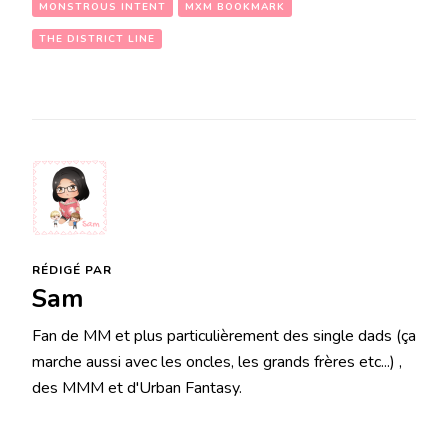
MONSTROUS INTENT
MXM BOOKMARK
THE DISTRICT LINE
RÉDIGÉ PAR
Sam
Fan de MM et plus particulièrement des single dads (ça
marche aussi avec les oncles, les grands frères etc...) ,
des MMM et d'Urban Fantasy.