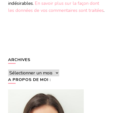
indésirables.
En savoir plus sur la façon dont
les données de vos commentaires sont traitées
.
ARCHIVES
Archives
A PROPOS DE MOI :