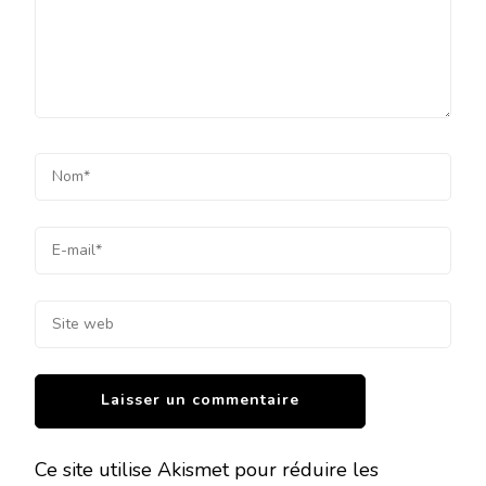
Ce site utilise Akismet pour réduire les