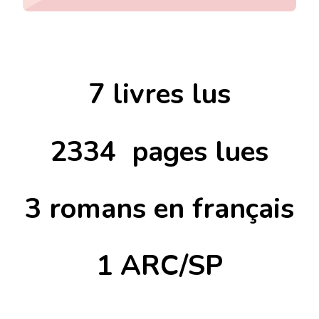
7 livres lus
2334 pages lues
3 romans en français
1 ARC/SP