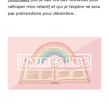
rattraper mon retard) et qui je l’espère ne sera
pas prémonitoire pour décembre….