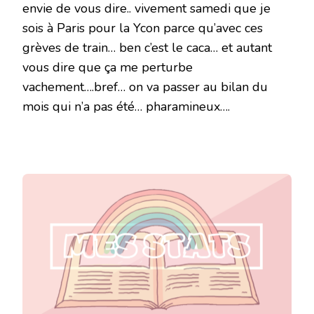
envie de vous dire.. vivement samedi que je
sois à Paris pour la Ycon parce qu’avec ces
grèves de train… ben c’est le caca… et autant
vous dire que ça me perturbe
vachement….bref… on va passer au bilan du
mois qui n’a pas été… pharamineux….