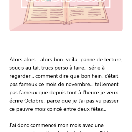
Alors alors… alors bon.. voila…panne de lecture,
soucis au taf, trucs perso à faire… série à
regarder… comment dire que bon hein.. c’était
pas fameux ce mois de novembre… tellement
pas fameux que depuis tout à l’heure je veux
écrire Octobre.. parce que je l’ai pas vu passer
ce pauvre mois coincé entre deux fêtes…
J’ai donc commencé mon mois avec une