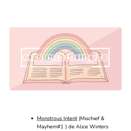
Monstrous Intent
(Mischief &
Mayhem#1 ) de Alice Winters