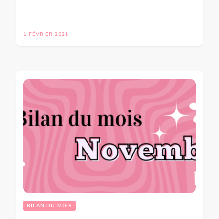
1 FÉVRIER 2021
BILAN DU MOIS