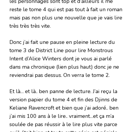
les personnages sont top et d’ailleurs il me
reste le tome 4 qui est pas tout à fait un roman
mais pas non plus une nouvelle que je vais lire
très très très vite.
Donc j’ai fait une pause en pleine lecture du
tome 3 de District Line pour lire Monstrous
Intent d’Alice Winters dont je vous ai parlé
dans ma chronique (lien plus haut) donc je ne
reviendrai pas dessus. On verra le tome 2.
Et là… et là.. ben panne de lecture. J’ai reçu la
version papier du tome 4 et fin des Djinns de
Keliane Ravencroft et bien que j’ai adoré.. ben
j’ai mis 100 ans à le lire.. vraiment…et ça m’a
soulée de pas réussir à le lire plus vite parce