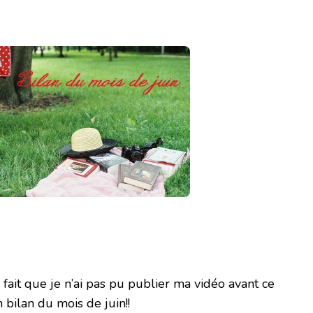
ait que je n’ai pas pu publier ma vidéo avant ce
 bilan du mois de juin!!