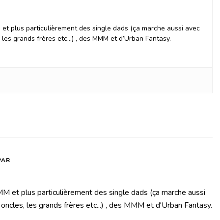
et plus particulièrement des single dads (ça marche aussi avec
, les grands frères etc…) , des MMM et d’Urban Fantasy.
PAR
M et plus particulièrement des single dads (ça marche aussi
 oncles, les grands frères etc...) , des MMM et d'Urban Fantasy.