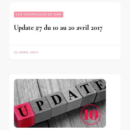
LES CHRONIQUES DE SAM
Update #7 du 10 au 20 avril 2017
23 AVRIL 2017