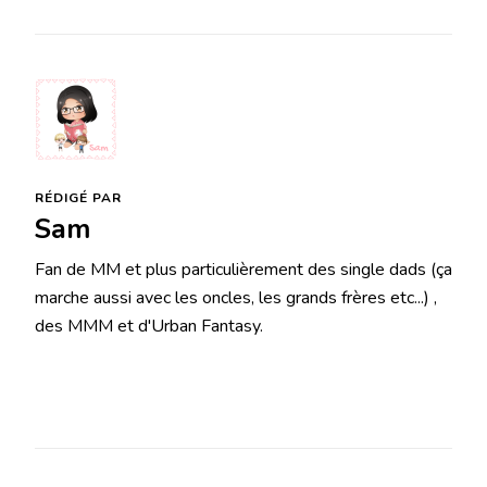
RÉDIGÉ PAR
Sam
Fan de MM et plus particulièrement des single dads (ça
marche aussi avec les oncles, les grands frères etc...) ,
des MMM et d'Urban Fantasy.