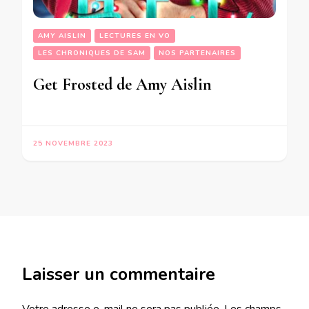
AMY AISLIN
LECTURES EN VO
LES CHRONIQUES DE SAM
NOS PARTENAIRES
Get Frosted de Amy Aislin
25 NOVEMBRE 2023
Laisser un commentaire