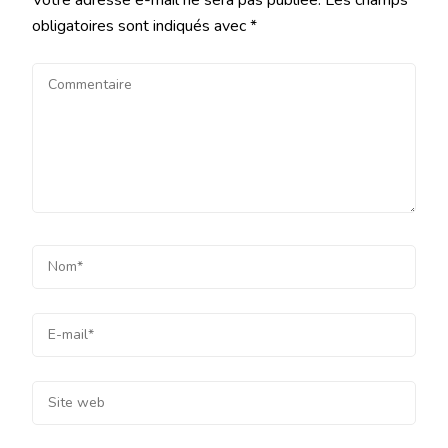
Votre adresse e-mail ne sera pas publiée.
Les champs
obligatoires sont indiqués avec
*