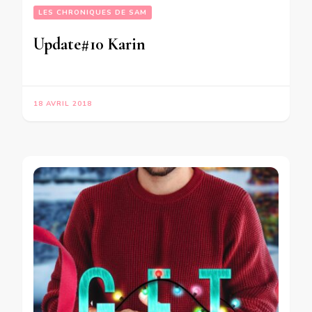
LES CHRONIQUES DE SAM
Update#10 Karin
18 AVRIL 2018