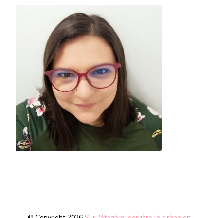
© Copyright 2026
Sur l'étagère, derrière la sirène en