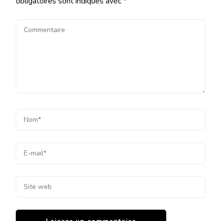
obligatoires sont indiqués avec
*