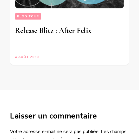
BLOG TOUR
Release Blitz : After Felix
4 AOÛT 2020
Laisser un commentaire
Votre adresse e-mail ne sera pas publiée.
Les champs