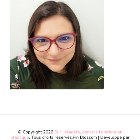
© Copyright 2026
Sur l'étagère, derrière la sirène en
plastique
. Tous droits réservés.
Pin Blossom | Développé par