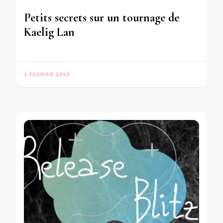
Petits secrets sur un tournage de
Kaelig Lan
1 FÉVRIER 2019