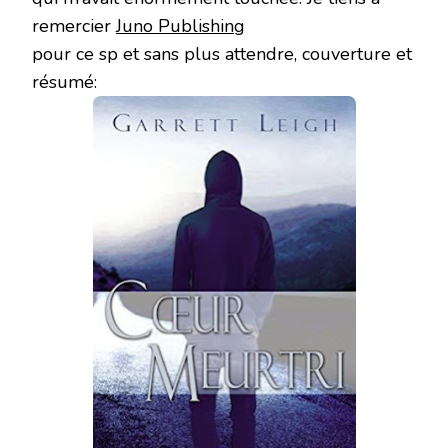
remercier
Juno Publishing
pour ce sp et sans plus attendre, couverture et
résumé: