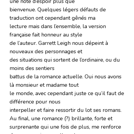
une note d’espoir plus que
bienvenue. Quelques légers défauts de
traduction ont cependant gênés ma
lecture mais dans l’ensemble, la version
française fait honneur au style
de l’auteur. Garrett Leigh nous dépeint à
nouveaux des personnages et
des situations qui sortent de l’ordinaire, ou du
moins des sentiers
battus de la romance actuelle. Oui nous avons
là monsieur et madame tout
le monde, avec cependant juste ce qu’il faut de
différence pour nous
interpeller et faire ressortir du lot ses romans.
Au final, une romance (?) brillante, forte et
surprenante qui une fois de plus, me renforce