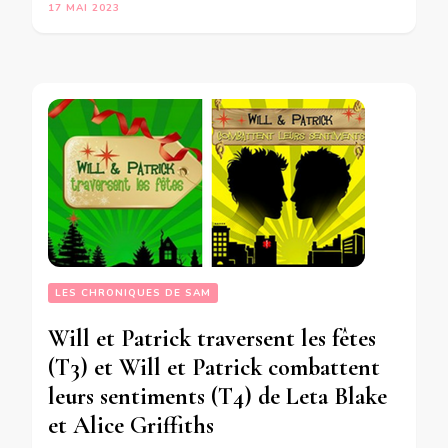
17 MAI 2023
LES CHRONIQUES DE SAM
Will et Patrick traversent les fêtes
(T3) et Will et Patrick combattent
leurs sentiments (T4) de Leta Blake
et Alice Griffiths