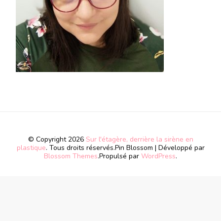
© Copyright 2026
Sur l'étagère, derrière la sirène en
plastique
. Tous droits réservés.
Pin Blossom | Développé par
Blossom Themes
.Propulsé par
WordPress
.