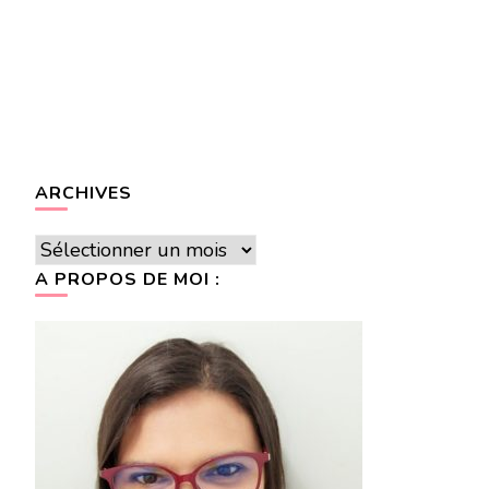
ARCHIVES
Archives
A PROPOS DE MOI :