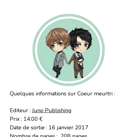
Quelques informations sur Coeur meurtri :
Editeur :
Juno Publishing
Prix : 14.00 €
Date de sortie : 16 janvier 2017
Nombre de pages : 208 pages