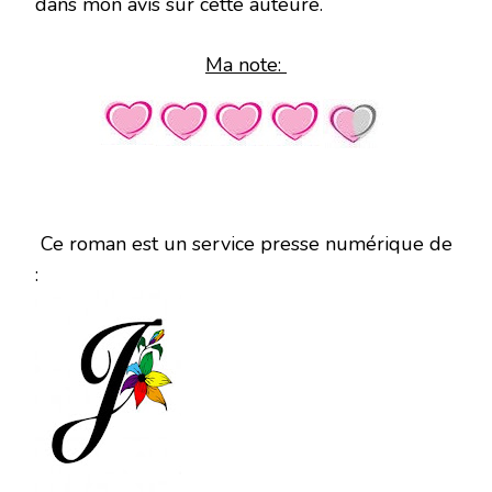
dans mon avis sur cette auteure.
Ma note:
Ce roman est un service presse numérique de
: