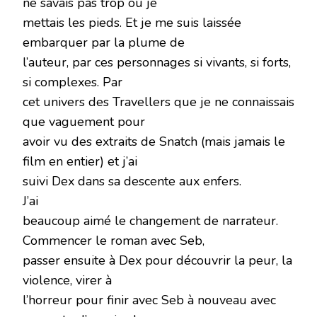
ne savais pas trop où je
mettais les pieds. Et je me suis laissée
embarquer par la plume de
l’auteur, par ces personnages si vivants, si forts,
si complexes. Par
cet univers des Travellers que je ne connaissais
que vaguement pour
avoir vu des extraits de Snatch (mais jamais le
film en entier) et j’ai
suivi Dex dans sa descente aux enfers.
J’ai
beaucoup aimé le changement de narrateur.
Commencer le roman avec Seb,
passer ensuite à Dex pour découvrir la peur, la
violence, virer à
l’horreur pour finir avec Seb à nouveau avec