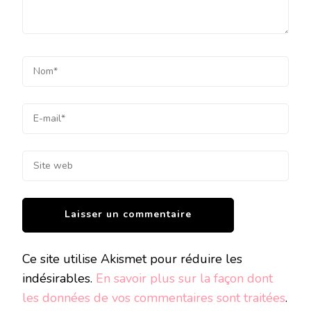
Ce site utilise Akismet pour réduire les
indésirables.
En savoir plus sur la façon dont
les données de vos commentaires sont traitées
.