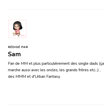
RÉDIGÉ PAR
Sam
Fan de MM et plus particulièrement des single dads (ça
marche aussi avec les oncles, les grands frères etc...) ,
des MMM et d'Urban Fantasy.