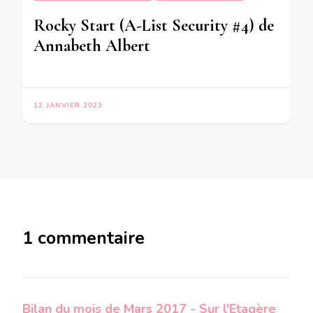
Rocky Start (A-List Security #4) de
Annabeth Albert
12 JANVIER 2023
1 commentaire
Bilan du mois de Mars 2017 - Sur l'Etagère