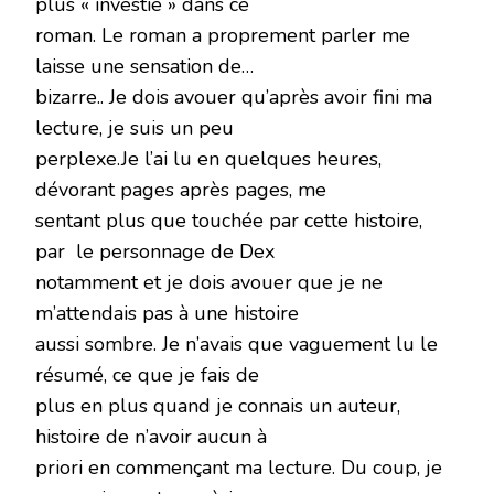
plus « investie » dans ce
roman. Le roman a proprement parler me
laisse une sensation de…
bizarre.. Je dois avouer qu’après avoir fini ma
lecture, je suis un peu
perplexe.Je l’ai lu en quelques heures,
dévorant pages après pages, me
sentant plus que touchée par cette histoire,
par le personnage de Dex
notamment et je dois avouer que je ne
m’attendais pas à une histoire
aussi sombre. Je n’avais que vaguement lu le
résumé, ce que je fais de
plus en plus quand je connais un auteur,
histoire de n’avoir aucun à
priori en commençant ma lecture. Du coup, je