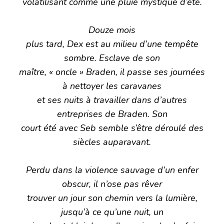
volatilisant comme une pluie mystique d’été.
Douze mois
plus tard, Dex est au milieu d’une tempête
sombre. Esclave de son
maître, « oncle » Braden, il passe ses journées
à nettoyer les caravanes
et ses nuits à travailler dans d’autres
entreprises de Braden. Son
court été avec Seb semble s’être déroulé des
siècles auparavant.
Perdu dans la violence sauvage d’un enfer
obscur, il n’ose pas rêver
trouver un jour son chemin vers la lumière,
jusqu’à ce qu’une nuit, un