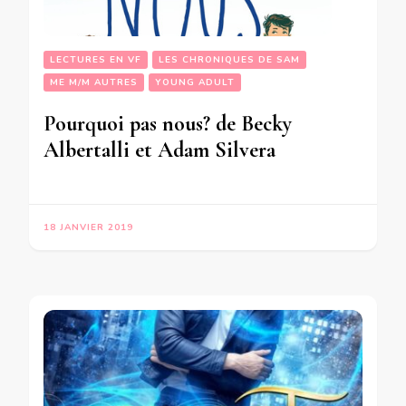
LECTURES EN VF
LES CHRONIQUES DE SAM
ME M/M AUTRES
YOUNG ADULT
Pourquoi pas nous? de Becky
Albertalli et Adam Silvera
18 JANVIER 2019