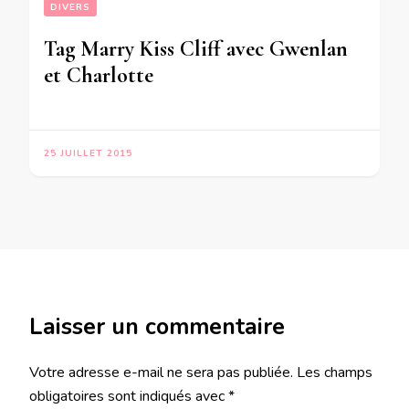
DIVERS
Tag Marry Kiss Cliff avec Gwenlan
et Charlotte
25 JUILLET 2015
Laisser un commentaire
Votre adresse e-mail ne sera pas publiée.
Les champs
obligatoires sont indiqués avec
*