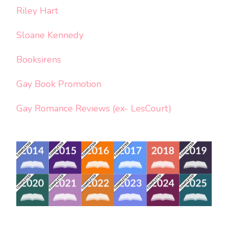
Riley Hart
Sloane Kennedy
Booksirens
Gay Book Promotion
Gay Romance Reviews (ex- LesCourt)