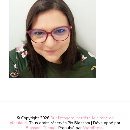
© Copyright 2026
Sur l'étagère, derrière la sirène en
plastique
. Tous droits réservés.
Pin Blossom | Développé par
Blossom Themes
.Propulsé par
WordPress
.