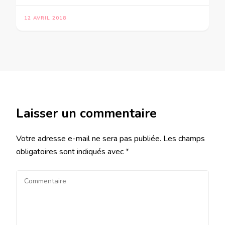
12 AVRIL 2018
Laisser un commentaire
Votre adresse e-mail ne sera pas publiée.
Les champs
obligatoires sont indiqués avec
*