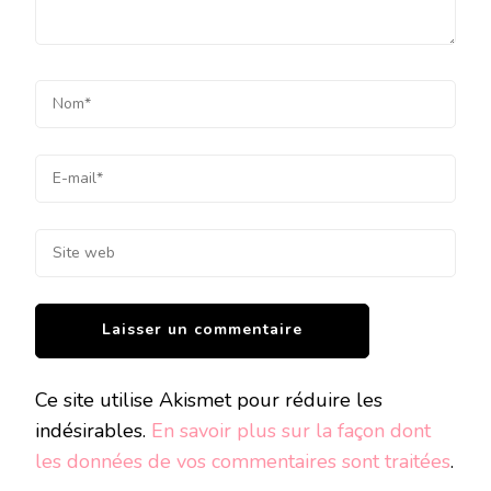
Ce site utilise Akismet pour réduire les
indésirables.
En savoir plus sur la façon dont
les données de vos commentaires sont traitées
.