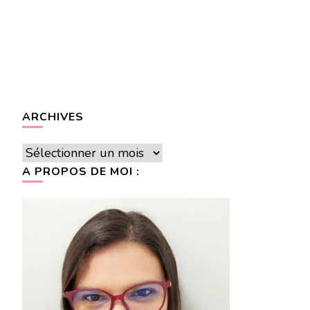
ARCHIVES
Archives
A PROPOS DE MOI :