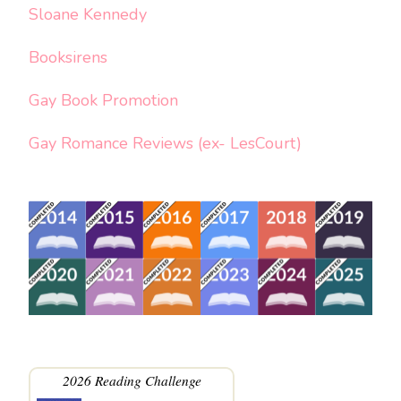
Sloane Kennedy
Booksirens
Gay Book Promotion
Gay Romance Reviews (ex- LesCourt)
2026 Reading Challenge