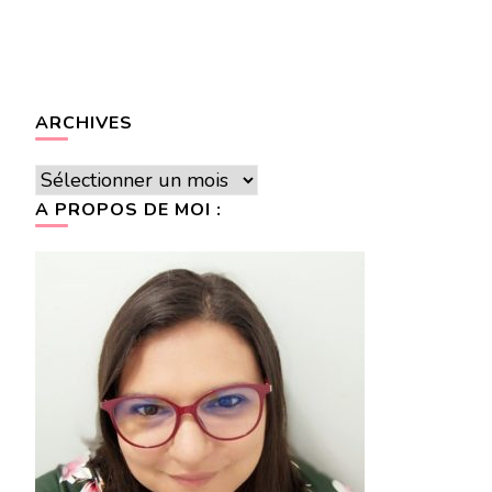
ARCHIVES
Archives
A PROPOS DE MOI :