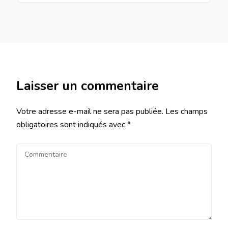
Laisser un commentaire
Votre adresse e-mail ne sera pas publiée.
Les champs
obligatoires sont indiqués avec
*