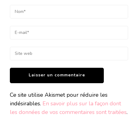
Ce site utilise Akismet pour réduire les
indésirables.
En savoir plus sur la façon dont
les données de vos commentaires sont traitées
.