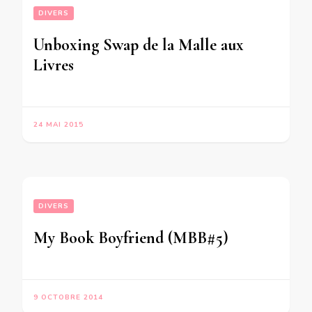
DIVERS
Unboxing Swap de la Malle aux
Livres
24 MAI 2015
DIVERS
My Book Boyfriend (MBB#5)
9 OCTOBRE 2014