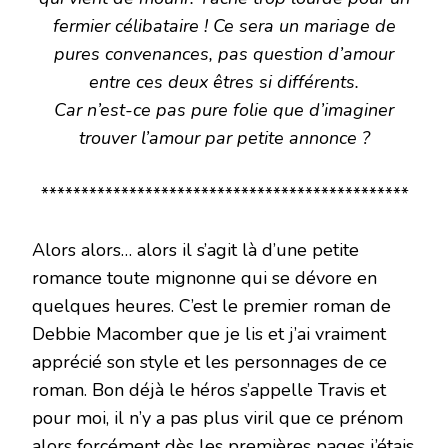
fermier célibataire ! Ce sera un mariage de
pures convenances, pas question d’amour
entre ces deux êtres si différents.
Car n’est-ce pas pure folie que d’imaginer
trouver l’amour par petite annonce ?
**********************************************
Alors alors… alors il s’agit là d’une petite
romance toute mignonne qui se dévore en
quelques heures. C’est le premier roman de
Debbie Macomber que je lis et j’ai vraiment
apprécié son style et les personnages de ce
roman. Bon déjà le héros s’appelle Travis et
pour moi, il n’y a pas plus viril que ce prénom
alors forcément dès les premières pages j’étais