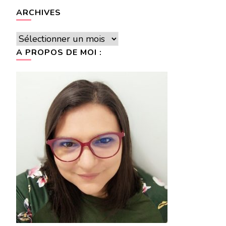
ARCHIVES
Archives
A PROPOS DE MOI :