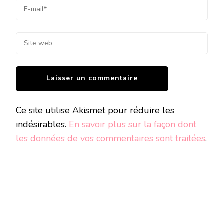
Ce site utilise Akismet pour réduire les
indésirables.
En savoir plus sur la façon dont
les données de vos commentaires sont traitées
.