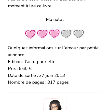
moment à lire ce livre.
Ma note :
Quelques informations sur L’amour par petite
annonce :
Edition : J’ai lu pour elle
Prix : 6,60 €
Date de sortie : 27 juin 2013
Nombre de pages : 317 pages