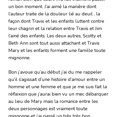
un bon moment. J’ai aimé la manière dont
l’auteur traite de la douleur lié au deuil , la
façon dont Travis et les enfants luttent contre
leur chagrin et la relation entre Travis et Jim
l’ainé des enfants. Les deux autres, Scotty et
Beth Ann sont tout aussi attachant et Travis
Mary et les enfants forment une famille toute
mignonne.
Bon j’avoue qu’au début j’ai du me rappeler
qu’il s’agissait d’une histoire d’amour entre un
homme et une femme et que je me suis fait la
réflexion que j’aurai bien vu un mec débarquer
au lieu de Mary mais la romance entre les
deux personnages est vraiment toute
mignonne et j’ai passé un très très bon