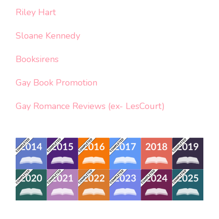
Riley Hart
Sloane Kennedy
Booksirens
Gay Book Promotion
Gay Romance Reviews (ex- LesCourt)