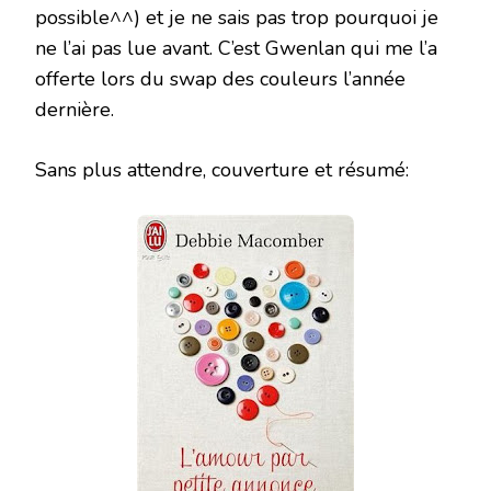
possible^^) et je ne sais pas trop pourquoi je
ne l’ai pas lue avant. C’est Gwenlan qui me l’a
offerte lors du swap des couleurs l’année
dernière.
Sans plus attendre, couverture et résumé: