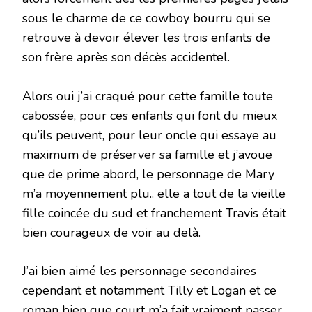
sous le charme de ce cowboy bourru qui se
retrouve à devoir élever les trois enfants de
son frère après son décès accidentel.
Alors oui j’ai craqué pour cette famille toute
cabossée, pour ces enfants qui font du mieux
qu’ils peuvent, pour leur oncle qui essaye au
maximum de préserver sa famille et j’avoue
que de prime abord, le personnage de Mary
m’a moyennement plu.. elle a tout de la vieille
fille coincée du sud et franchement Travis était
bien courageux de voir au delà.
J’ai bien aimé les personnage secondaires
cependant et notamment Tilly et Logan et ce
roman bien que court m’a fait vraiment passer