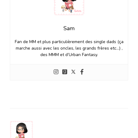
Sam
Fan de MM et plus particulièrement des single dads (ça
marche aussi avec les oncles, les grands frères etc…) ,
des MMM et d’Urban Fantasy.