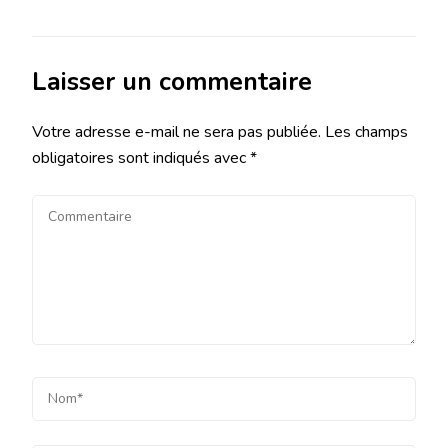
Laisser un commentaire
Votre adresse e-mail ne sera pas publiée.
Les champs
obligatoires sont indiqués avec
*