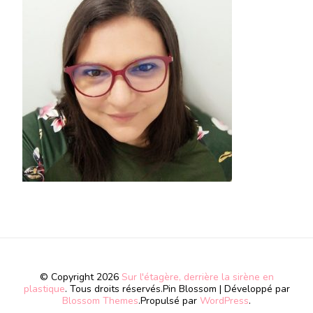
© Copyright 2026
Sur l'étagère, derrière la sirène en
plastique
. Tous droits réservés.
Pin Blossom | Développé par
Blossom Themes
.Propulsé par
WordPress
.