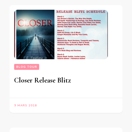
BLOG TOUR
Closer Release Blitz
9 MARS 2018