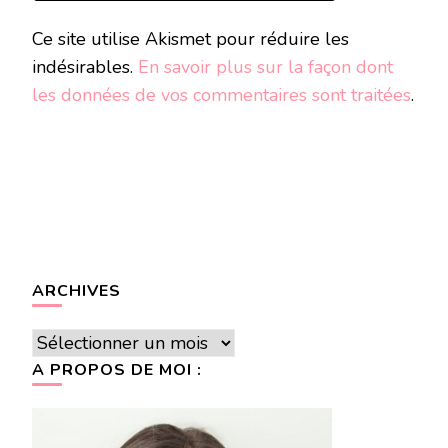
Ce site utilise Akismet pour réduire les
indésirables.
En savoir plus sur la façon dont
les données de vos commentaires sont traitées
.
ARCHIVES
Archives
A PROPOS DE MOI :