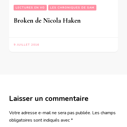
LECTURES EN VO
LES CHRONIQUES DE SAM
Broken de Nicola Haken
9 JUILLET 2016
Laisser un commentaire
Votre adresse e-mail ne sera pas publiée.
Les champs
obligatoires sont indiqués avec
*