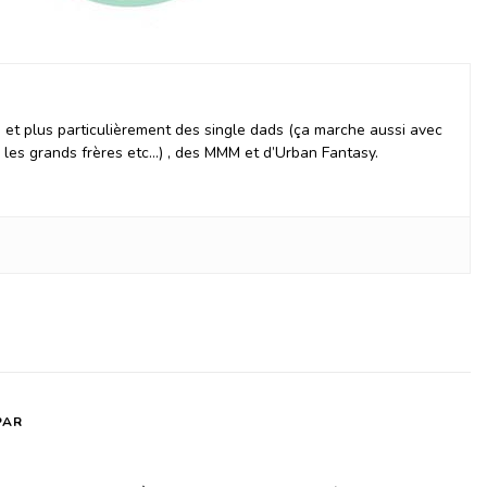
et plus particulièrement des single dads (ça marche aussi avec
, les grands frères etc…) , des MMM et d’Urban Fantasy.
PAR