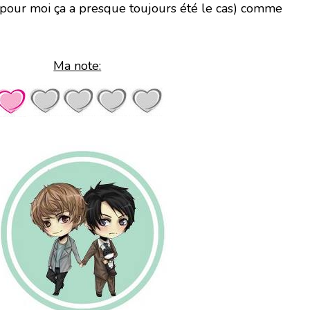
pour moi ça a presque toujours été le cas) comme
Ma note: