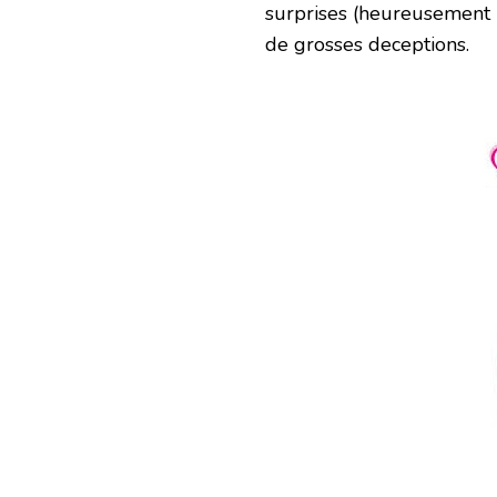
surprises (heureusement 
de grosses deceptions.