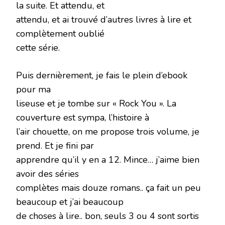
la suite. Et attendu, et
attendu, et ai trouvé d’autres livres à lire et
complètement oublié
cette série.
Puis dernièrement, je fais le plein d’ebook
pour ma
liseuse et je tombe sur « Rock You ». La
couverture est sympa, l’histoire à
l’air chouette, on me propose trois volume, je
prend. Et je fini par
apprendre qu’il y en a 12. Mince… j’aime bien
avoir des séries
complètes mais douze romans.. ça fait un peu
beaucoup et j’ai beaucoup
de choses à lire.. bon, seuls 3 ou 4 sont sortis