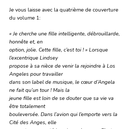
Je vous laisse avec la quatrième de couverture
du volume 1:
« Je cherche une fille intelligente, débrouillarde,
honnête et, en
option, jolie. Cette fille, c’est toi ! » Lorsque
l’excentrique Lindsey
propose à sa nièce de venir la rejoindre à Los
Angeles pour travailler
dans son label de musique, le cœur d’Angela
ne fait qu’un tour ! Mais la
jeune fille est loin de se douter que sa vie va
être totalement
bouleversée. Dans l’avion qui l’emporte vers la
Cité des Anges, elle