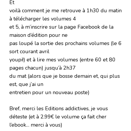
Et
voilà comment je me retrouve à 1h30 du matin
à télécharger les volumes 4
et 5, à m’inscrire sur la page Facebook de la
maison d’édition pour ne
pas loupé la sortie des prochains volumes (le 6
sort courant avril
youpi!) et à lire mes volumes (entre 60 et 80
pages chacun) jusqu’à 2h37
du mat (alors que je bosse demain et, qui plus
est, que j’ai un
entretien pour un nouveau poste)
Bref, merci les Editions addictives, je vous
déteste (et à 2.99€ le volume ça fait cher
l’ebook… merci à vous)