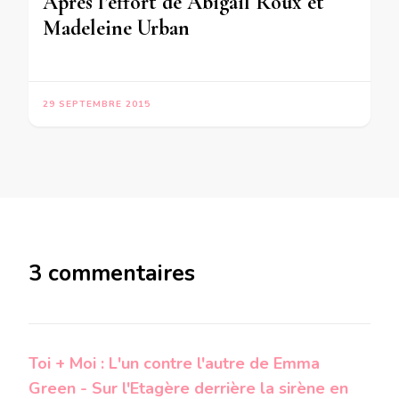
Apres l’effort de Abigail Roux et
Madeleine Urban
29 SEPTEMBRE 2015
3 commentaires
Toi + Moi : L'un contre l'autre de Emma
Green - Sur l'Etagère derrière la sirène en