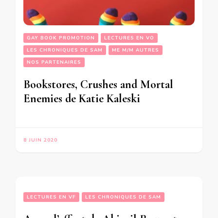
GAY BOOK PROMOTION
LECTURES EN VO
LES CHRONIQUES DE SAM
ME M/M AUTRES
NOS PARTENAIRES
Bookstores, Crushes and Mortal
Enemies de Katie Kaleski
8 JUIN 2020
LECTURES EN VF
LES CHRONIQUES DE SAM