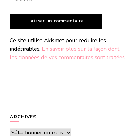
Ce site utilise Akismet pour réduire les
indésirables.
En savoir plus sur la façon dont
les données de vos commentaires sont traitées
.
ARCHIVES
Archives