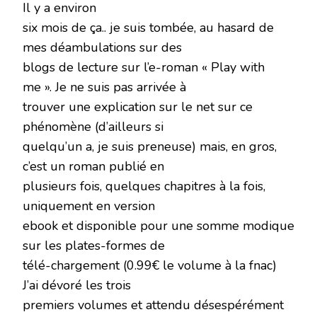
Il y a environ
six mois de ça.. je suis tombée, au hasard de
mes déambulations sur des
blogs de lecture sur l’e-roman « Play with
me ». Je ne suis pas arrivée à
trouver une explication sur le net sur ce
phénomène (d’ailleurs si
quelqu’un a, je suis preneuse) mais, en gros,
c’est un roman publié en
plusieurs fois, quelques chapitres à la fois,
uniquement en version
ebook et disponible pour une somme modique
sur les plates-formes de
télé-chargement (0.99€ le volume à la fnac)
J’ai dévoré les trois
premiers volumes et attendu désespérément