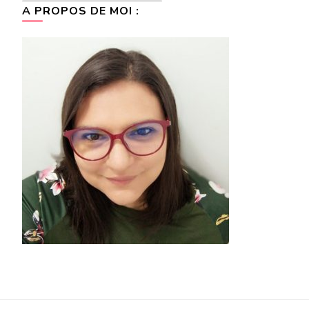
A PROPOS DE MOI :