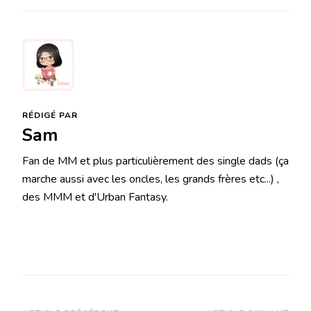
RÉDIGÉ PAR
Sam
Fan de MM et plus particulièrement des single dads (ça
marche aussi avec les oncles, les grands frères etc...) ,
des MMM et d'Urban Fantasy.