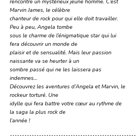
rencontre un mystérieux jeune homme. C’est
Marvin James, le célèbre
chanteur de rock pour qui elle doit travailler.
Peu à peu, Angela tombe
sous le charme de l’énigmatique star qui lui
fera découvrir un monde de
plaisir et de sensualité. Mais leur passion
naissante va se heurter à un
sombre passé qui ne les laissera pas
indemnes…
Découvrez les aventures d’Angela et Marvin, le
rockeur torturé. Une
idylle qui fera battre votre cœur au rythme de
la saga la plus rock de
l’année !