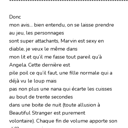
****************************************************
Donc
mon avis… bien entendu, on se laisse prendre
au jeu, les personnages
sont super attachants, Marvin est sexy en
diable, je veux le même dans
mon lit et qu’il me fasse tout pareil qu’à
Angela. Cette dernière est
pile poil ce qu’il faut, une fille normale qui a
déjà vu le loup mais
pas non plus une nana qui écarte les cuisses
au bout de trente secondes
dans une boite de nuit (toute allusion à
Beautiful Stranger est purement
volontaire). Chaque fin de volume apporte son