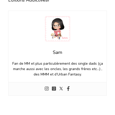
Sam
Fan de MM et plus particulièrement des single dads (ça
marche aussi avec les oncles, les grands frères etc…) ,
des MMM et d’Urban Fantasy.