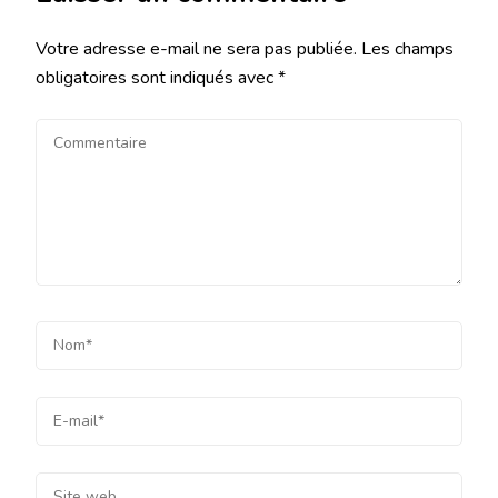
Votre adresse e-mail ne sera pas publiée.
Les champs
obligatoires sont indiqués avec
*