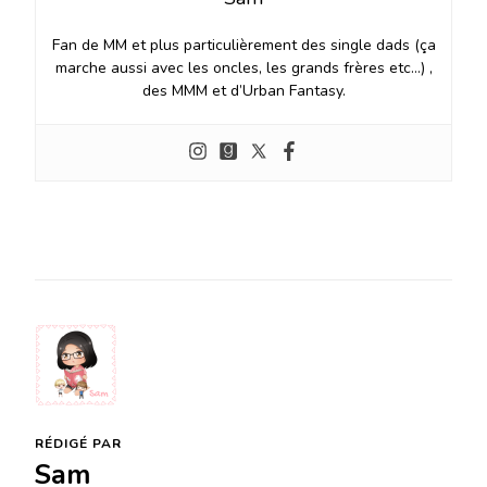
Fan de MM et plus particulièrement des single dads (ça
marche aussi avec les oncles, les grands frères etc…) ,
des MMM et d’Urban Fantasy.
RÉDIGÉ PAR
Sam