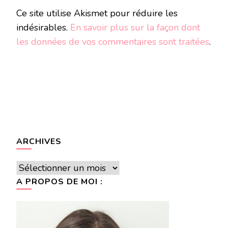
Ce site utilise Akismet pour réduire les
indésirables.
En savoir plus sur la façon dont
les données de vos commentaires sont traitées
.
ARCHIVES
Archives
A PROPOS DE MOI :