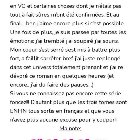
en VO et certaines choses dont je n’étais pas
tout à fait sûres m’ont été confirmées. Et au
final… ben j’aime encore plus si c’est possible.
Une fois de plus, je suis passée par toutes les
émotions: j’ai tremblé j’ai soupiré j’ai souris.
Mon coeur s’est serré s’est mis à battre plus
fort, a faillit s’arrêter bref j’ai juste replongé
dans cet univers totalement prenant et j’ai re
dévoré ce roman en quelques heures (et
encore.. j’ai du faire des pauses…)
Si vous ne connaissez pas encore cette série
foncez!!! D’autant plus que les trois tomes sont
ENFIN tous sortis en français et que vous
n’avez plus aucune excuse pour y couper!!
Ma note: