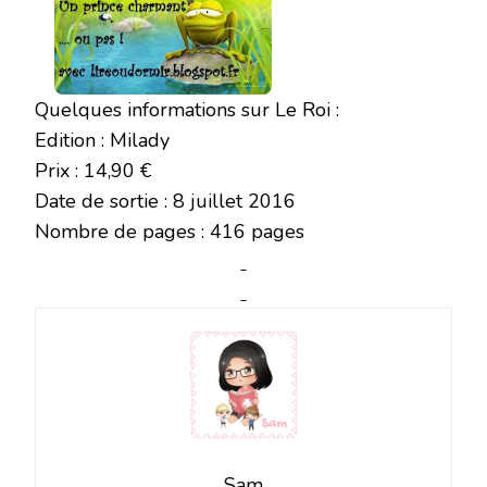
Quelques informations sur Le Roi :
Edition : Milady
Prix : 14,90 €
Date de sortie : 8 juillet 2016
Nombre de pages : 416 pages
Sam