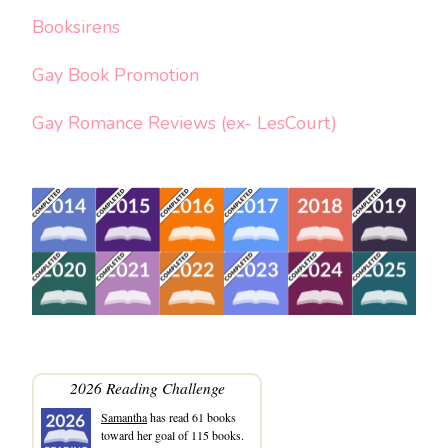
Booksirens
Gay Book Promotion
Gay Romance Reviews (ex- LesCourt)
2026 Reading Challenge
Samantha
has read 61 books
toward her goal of 115 books.