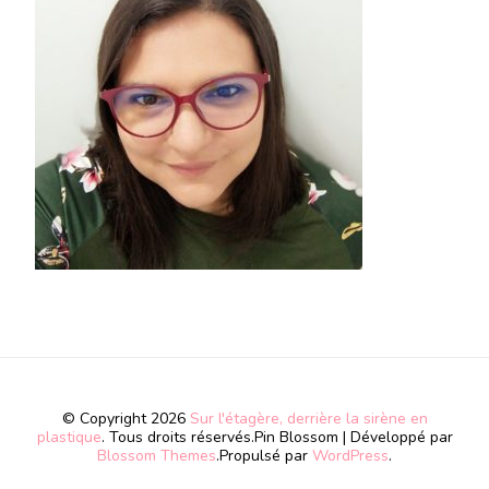
© Copyright 2026
Sur l'étagère, derrière la sirène en
plastique
. Tous droits réservés.
Pin Blossom | Développé par
Blossom Themes
.Propulsé par
WordPress
.