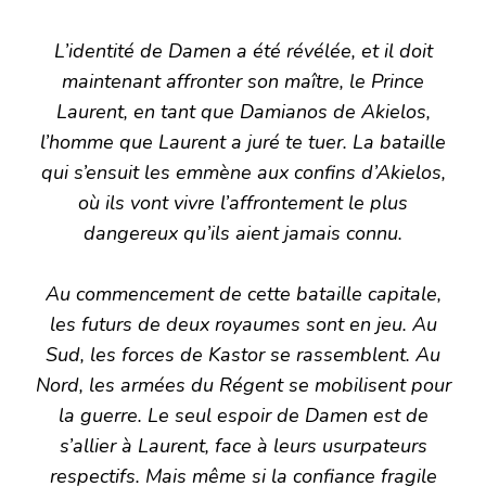
L’identité de Damen a été révélée, et il doit
maintenant affronter son maître, le Prince
Laurent, en tant que Damianos de Akielos,
l’homme que Laurent a juré te tuer. La bataille
qui s’ensuit les emmène aux confins d’Akielos,
où ils vont vivre l’affrontement le plus
dangereux qu’ils aient jamais connu.
Au commencement de cette bataille capitale,
les futurs de deux royaumes sont en jeu. Au
Sud, les forces de Kastor se rassemblent. Au
Nord, les armées du Régent se mobilisent pour
la guerre. Le seul espoir de Damen est de
s’allier à Laurent, face à leurs usurpateurs
respectifs. Mais même si la confiance fragile