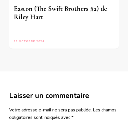
Easton (The Swift Brothers #2) de
Riley Hart
13 OCTOBRE 2024
Laisser un commentaire
Votre adresse e-mail ne sera pas publiée.
Les champs
obligatoires sont indiqués avec
*