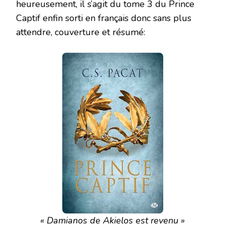
heureusement, il s’agit du tome 3 du Prince
Captif enfin sorti en français donc sans plus
attendre, couverture et résumé:
« Damianos de Akielos est revenu »