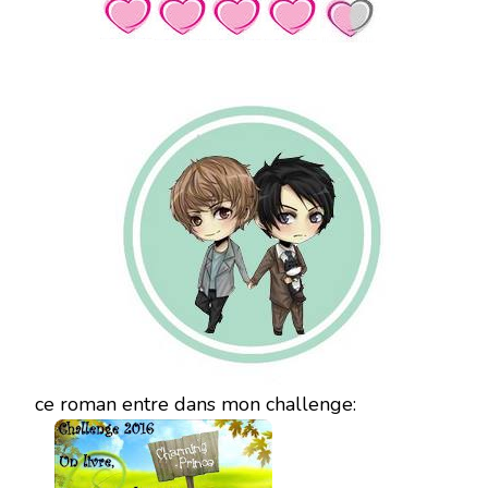
ce roman entre dans mon challenge: