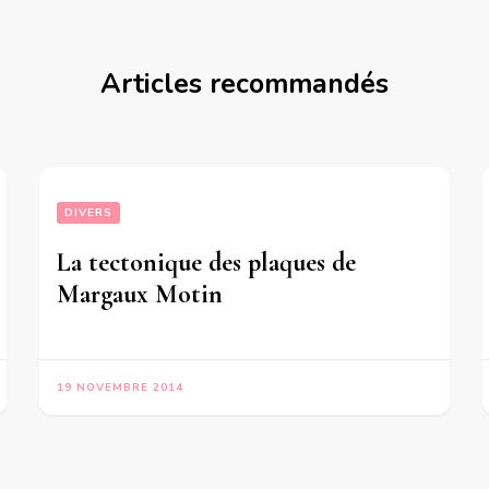
Articles recommandés
DIVERS
La tectonique des plaques de
Margaux Motin
19 NOVEMBRE 2014