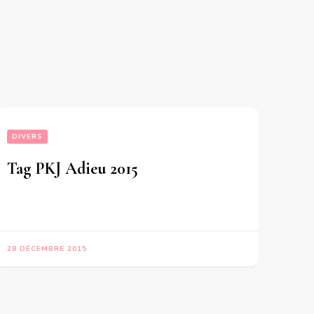
DIVERS
Tag PKJ Adieu 2015
28 DÉCEMBRE 2015