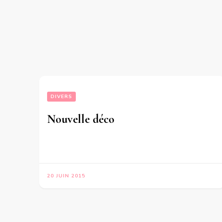
DIVERS
Nouvelle déco
20 JUIN 2015