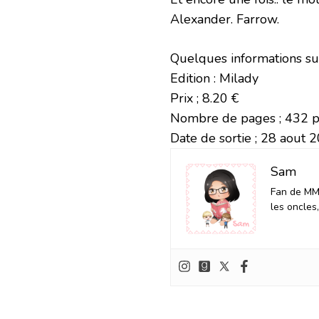
Alexander. Farrow.
Quelques informations su
Edition : Milady
Prix ; 8.20 €
Nombre de pages ; 432 
Date de sortie ; 28 aout 
Sam
Fan de MM 
les oncles