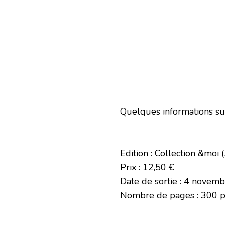
Quelques informations su
Edition : Collection &moi (
Prix : 12,50 €
Date de sortie : 4 novem
Nombre de pages : 300 