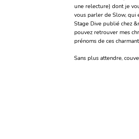
une relecture) dont je vou
vous parler de Slow, qui 
Stage Dive publié chez &
pouvez retrouver mes ch
prénoms de ces charmant
Sans plus attendre, couve