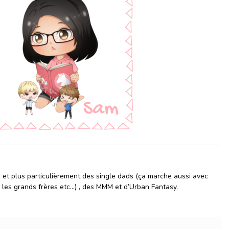
et plus particulièrement des single dads (ça marche aussi avec
, les grands frères etc…) , des MMM et d’Urban Fantasy.