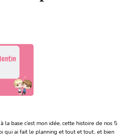
à la base c’est mon idée, cette histoire de nos 5
qui ai fait le planning et tout et tout.. et bien