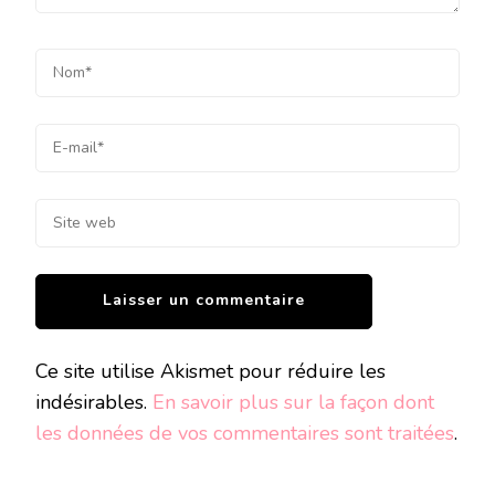
Ce site utilise Akismet pour réduire les
indésirables.
En savoir plus sur la façon dont
les données de vos commentaires sont traitées
.