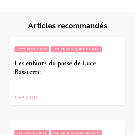
Articles recommandés
LECTURES EN VF
LES CHRONIQUES DE SAM
Les enfants du passé de Luce
Bassterre
7 AVRIL 2016
LECTURES EN VF
LES CHRONIQUES DE SAM