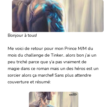
CJ
STERNE
Bonjour à tous!
Me voici de retour pour mon Prince M/M du
mois du challenge de Tinker.. alors bon j’ai un
peu triché parce que y’a pas vraiment de
magie dans ce roman mais un des héros est un
sorcier alors ça marche!! Sans plus attendre
couverture et résumé: