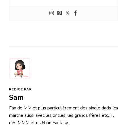
RÉDIGÉ PAR
Sam
Fan de MM et plus particulièrement des single dads (ça
marche aussi avec les oncles, les grands frères etc...) ,
des MMM et d'Urban Fantasy.