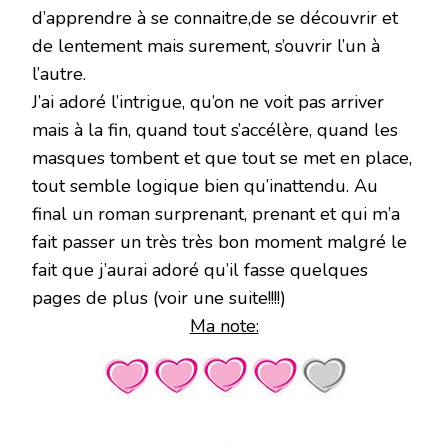
d’apprendre à se connaitre,de se découvrir et
de lentement mais surement, s’ouvrir l’un à
l’autre.
J’ai adoré l’intrigue, qu’on ne voit pas arriver
mais à la fin, quand tout s’accélère, quand les
masques tombent et que tout se met en place,
tout semble logique bien qu’inattendu. Au
final un roman surprenant, prenant et qui m’a
fait passer un très très bon moment malgré le
fait que j’aurai adoré qu’il fasse quelques
pages de plus (voir une suite!!!!)
Ma note: