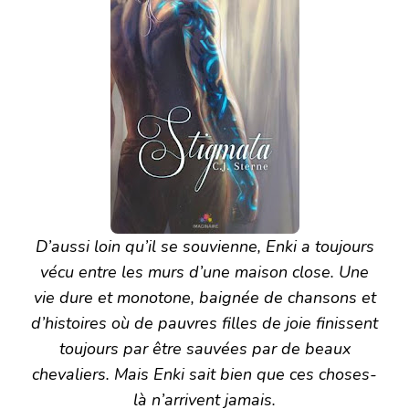
D’aussi loin qu’il se souvienne, Enki a toujours
vécu entre les murs d’une maison close. Une
vie dure et monotone, baignée de chansons et
d’histoires où de pauvres filles de joie finissent
toujours par être sauvées par de beaux
chevaliers. Mais Enki sait bien que ces choses-
là n’arrivent jamais.