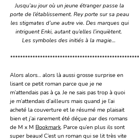
Jusqu’au jour où un jeune étranger passe la
porte de l’établissement. Rey porte sur sa peau
les stigmates d’une autre vie. Des marques qui
intriguent Enki, autant qu’elles l’inquiètent.
Les symboles des initiés à la magie…
****************************************************
Alors alors… alors là aussi grosse surprise en
lisant ce petit roman parce que je ne
m’attendais pas à ça. Je ne sais pas trop à quoi
je m’attendais d’ailleurs mais quand je l’ai
acheté la couverture et le résumé me plaisait
bien et j’ai rarement été déçue par des romans
de M x M
Bookmark
. Parce qu’en plus ils sont
super beaux! C’est un roman qui se lit très vite