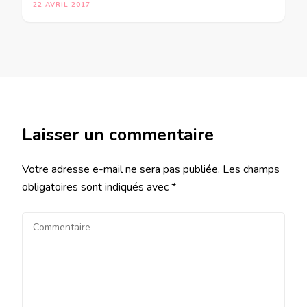
22 AVRIL 2017
Laisser un commentaire
Votre adresse e-mail ne sera pas publiée.
Les champs
obligatoires sont indiqués avec
*