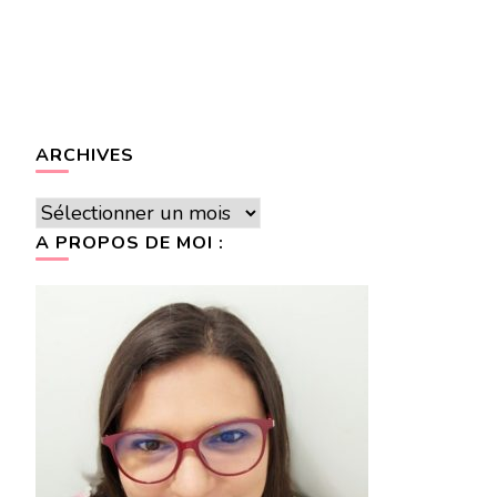
ARCHIVES
Archives
A PROPOS DE MOI :