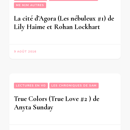
ME M/M AUTRES
La cité d’Agora (Les nébuleux #1) de
Lily Haime et Rohan Lockhart
9 AOÛT 2016
LECTURES EN VO
LES CHRONIQUES DE SAM
True Colors (True Love #2 ) de
Anyta Sunday