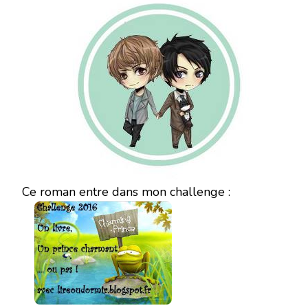
Ce roman entre dans mon challenge :