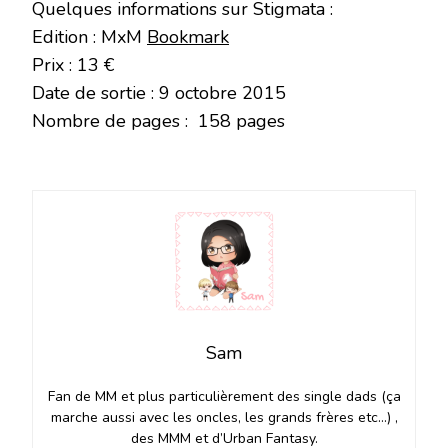
Quelques informations sur Stigmata :
Edition : MxM
Bookmark
Prix : 13 €
Date de sortie : 9 octobre 2015
Nombre de pages : 158 pages
Sam
Fan de MM et plus particulièrement des single dads (ça
marche aussi avec les oncles, les grands frères etc…) ,
des MMM et d’Urban Fantasy.