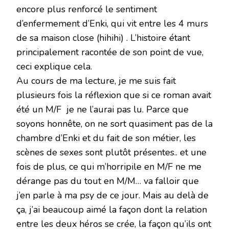
encore plus renforcé le sentiment
d’enfermement d’Enki, qui vit entre les 4 murs
de sa maison close (hihihi) . L’histoire étant
principalement racontée de son point de vue,
ceci explique cela.
Au cours de ma lecture, je me suis fait
plusieurs fois la réflexion que si ce roman avait
été un M/F je ne l’aurai pas lu. Parce que
soyons honnête, on ne sort quasiment pas de la
chambre d’Enki et du fait de son métier, les
scènes de sexes sont plutôt présentes.. et une
fois de plus, ce qui m’horripile en M/F ne me
dérange pas du tout en M/M… va falloir que
j’en parle à ma psy de ce jour. Mais au delà de
ça, j’ai beaucoup aimé la façon dont la relation
entre les deux héros se crée, la façon qu’ils ont