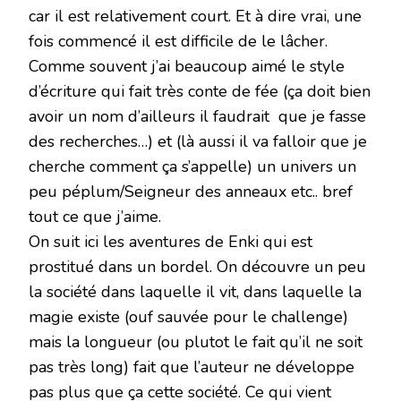
car il est relativement court. Et à dire vrai, une
fois commencé il est difficile de le lâcher.
Comme souvent j’ai beaucoup aimé le style
d’écriture qui fait très conte de fée (ça doit bien
avoir un nom d’ailleurs il faudrait que je fasse
des recherches…) et (là aussi il va falloir que je
cherche comment ça s’appelle) un univers un
peu péplum/Seigneur des anneaux etc.. bref
tout ce que j’aime.
On suit ici les aventures de Enki qui est
prostitué dans un bordel. On découvre un peu
la société dans laquelle il vit, dans laquelle la
magie existe (ouf sauvée pour le challenge)
mais la longueur (ou plutot le fait qu’il ne soit
pas très long) fait que l’auteur ne développe
pas plus que ça cette société. Ce qui vient