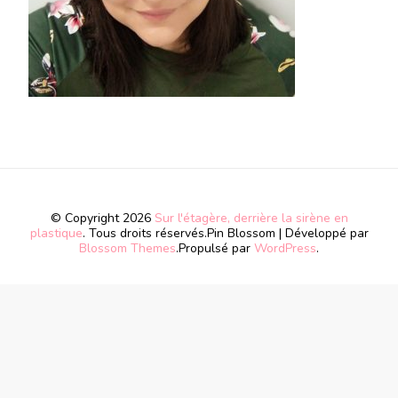
© Copyright 2026
Sur l'étagère, derrière la sirène en
plastique
. Tous droits réservés.
Pin Blossom | Développé par
Blossom Themes
.Propulsé par
WordPress
.