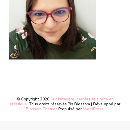
© Copyright 2026
Sur l'étagère, derrière la sirène en
plastique
. Tous droits réservés.
Pin Blossom | Développé par
Blossom Themes
.Propulsé par
WordPress
.