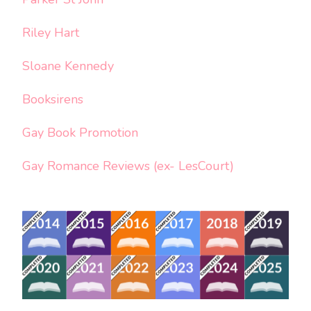
Riley Hart
Sloane Kennedy
Booksirens
Gay Book Promotion
Gay Romance Reviews (ex- LesCourt)