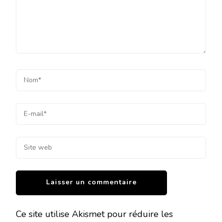
Ce site utilise Akismet pour réduire les