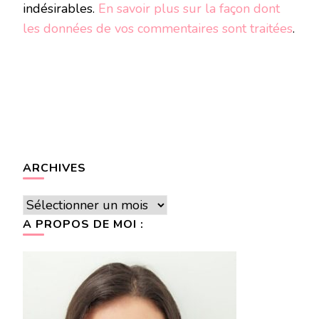
indésirables.
En savoir plus sur la façon dont
les données de vos commentaires sont traitées
.
ARCHIVES
Archives
A PROPOS DE MOI :