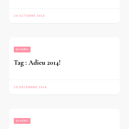
24 OCTOBRE 2014
DIVERS
Tag : Adieu 2014!
29 DÉCEMBRE 2014
DIVERS