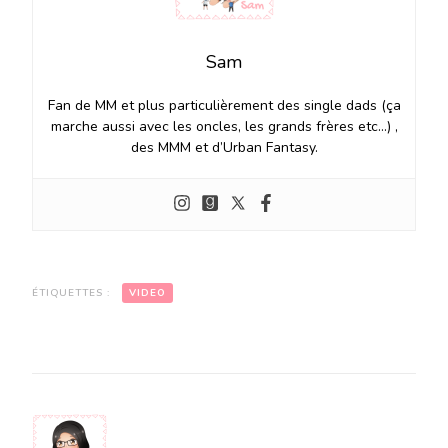
Sam
Fan de MM et plus particulièrement des single dads (ça
marche aussi avec les oncles, les grands frères etc…) ,
des MMM et d’Urban Fantasy.
ÉTIQUETTES :
VIDEO