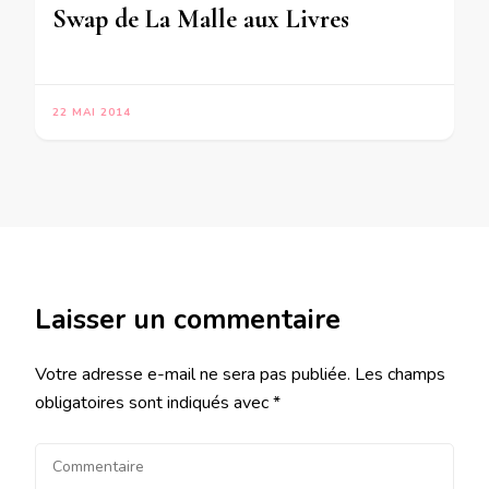
Swap de La Malle aux Livres
22 MAI 2014
Laisser un commentaire
Votre adresse e-mail ne sera pas publiée.
Les champs
obligatoires sont indiqués avec
*