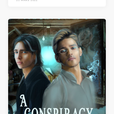
21 MARS 2022