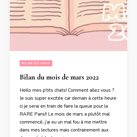
BILAN DU MOIS
Bilan du mois de mars 2022
Hello mes p’tits chats! Comment allez vous ?
Je suis super excitée car demain à cette heure
ci je serai en train de faire la queue pour la
RARE Paris!! Le mois de mars a plutôt mal
commencé, j’ai eu un mal fou à me mettre
dans mes lectures mais contrairement aux