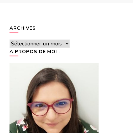
ARCHIVES
Archives
A PROPOS DE MOI :