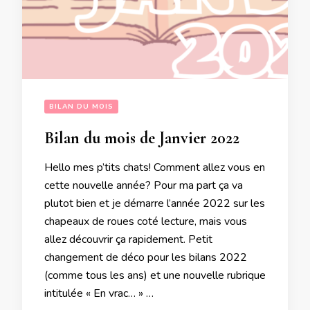
BILAN DU MOIS
Bilan du mois de Janvier 2022
Hello mes p’tits chats! Comment allez vous en
cette nouvelle année? Pour ma part ça va
plutot bien et je démarre l’année 2022 sur les
chapeaux de roues coté lecture, mais vous
allez découvrir ça rapidement. Petit
changement de déco pour les bilans 2022
(comme tous les ans) et une nouvelle rubrique
intitulée « En vrac… » …