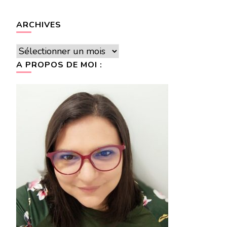
ARCHIVES
Archives
A PROPOS DE MOI :