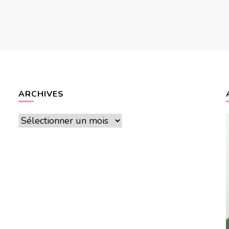
ARCHIVES
Archives