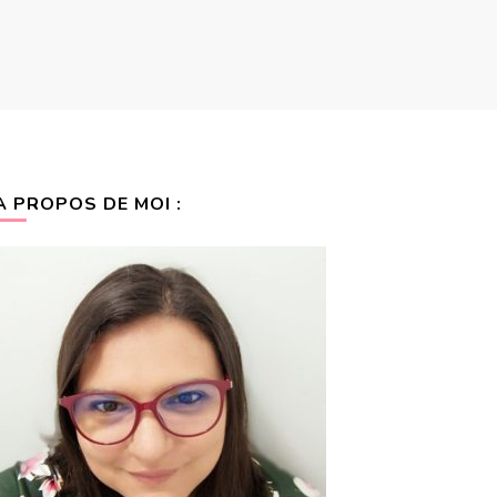
A PROPOS DE MOI :