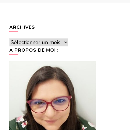
ARCHIVES
Archives
A PROPOS DE MOI :