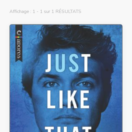
Affichage : 1 - 1 sur 1 RÉSULTATS