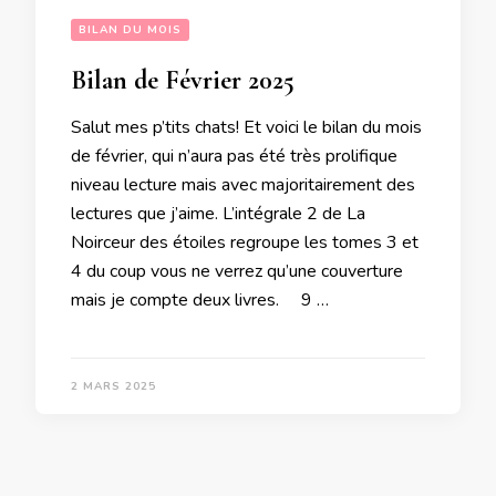
BILAN DU MOIS
Bilan de Février 2025
Salut mes p’tits chats! Et voici le bilan du mois
de février, qui n’aura pas été très prolifique
niveau lecture mais avec majoritairement des
lectures que j’aime. L’intégrale 2 de La
Noirceur des étoiles regroupe les tomes 3 et
4 du coup vous ne verrez qu’une couverture
mais je compte deux livres. 9 …
2 MARS 2025