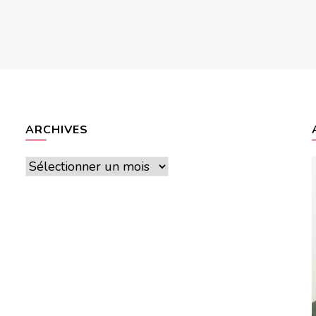
ARCHIVES
Archives