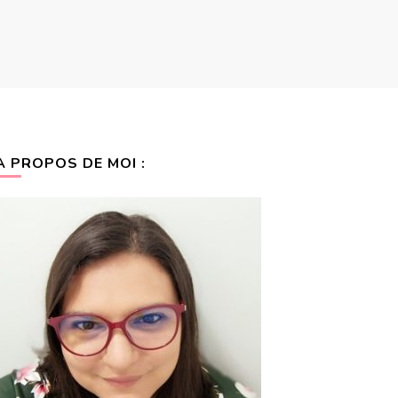
A PROPOS DE MOI :