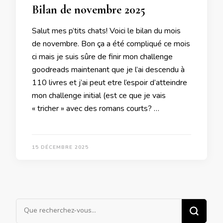
Bilan de novembre 2025
Salut mes p’tits chats! Voici le bilan du mois
de novembre. Bon ça a été compliqué ce mois
ci mais je suis sûre de finir mon challenge
goodreads maintenant que je l’ai descendu à
110 livres et j’ai peut etre l’espoir d’atteindre
mon challenge initial (est ce que je vais
« tricher » avec des romans courts? …
15 DÉCEMBRE 2025
Vous
recherchiez