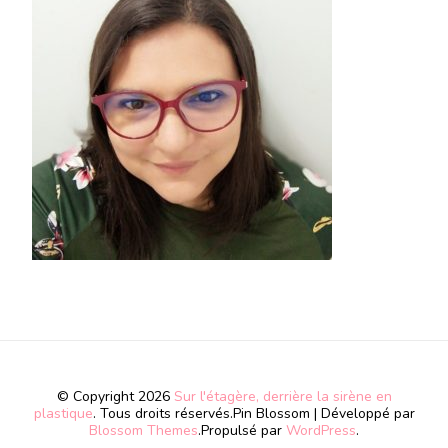
© Copyright 2026
Sur l'étagère, derrière la sirène en
plastique
. Tous droits réservés.
Pin Blossom | Développé par
Blossom Themes
.Propulsé par
WordPress
.