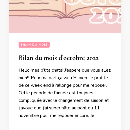
BILAN DU MOIS
Bilan du mois d’octobre 2022
Hello mes p’tits chats! J’espère que vous allez
bien!!! Pour ma part ça va très bien. Je profite
de ce week end à rallonge pour me reposer.
Cette période de l’année est toujours
compliquée avec le changement de saison et
j’avoue que j’ai super hâte au pont du 11
novembre pour me reposer encore. Je …