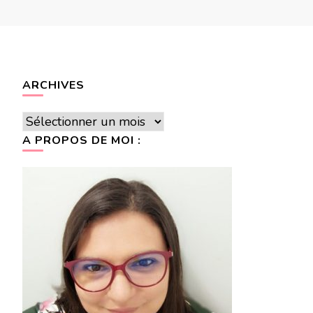
ARCHIVES
Archives
A PROPOS DE MOI :