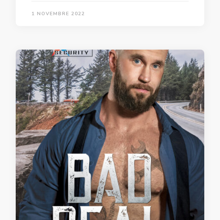
1 NOVEMBRE 2022