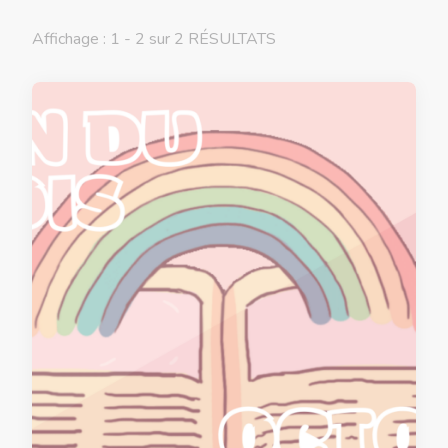
Affichage : 1 - 2 sur 2 RÉSULTATS