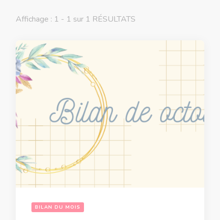
Affichage : 1 - 1 sur 1 RÉSULTATS
BILAN DU MOIS