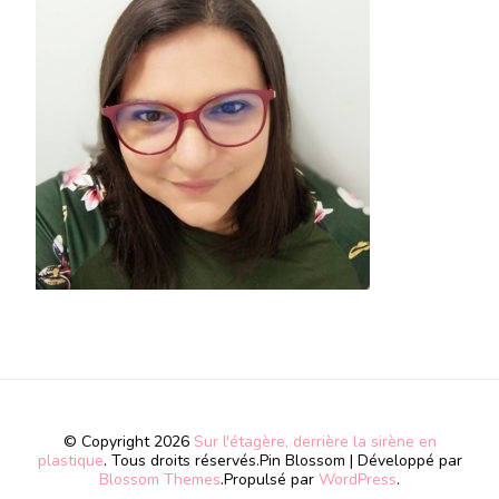
© Copyright 2026
Sur l'étagère, derrière la sirène en
plastique
. Tous droits réservés.
Pin Blossom | Développé par
Blossom Themes
.Propulsé par
WordPress
.