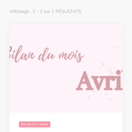
Affichage : 1 - 1 sur 1 RÉSULTATS
BILAN DU MOIS