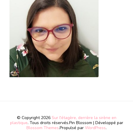
© Copyright 2026
Sur l'étagère, derrière la sirène en
plastique
. Tous droits réservés.
Pin Blossom | Développé par
Blossom Themes
.Propulsé par
WordPress
.