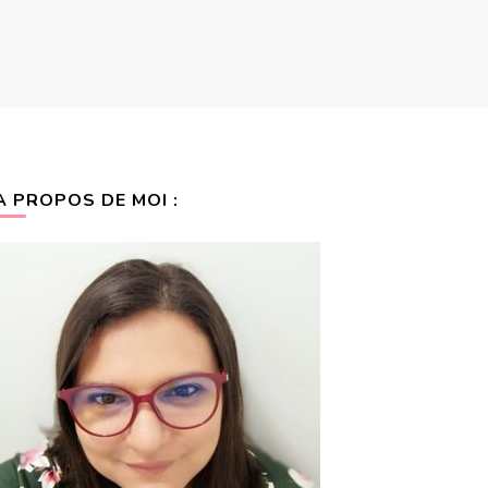
A PROPOS DE MOI :