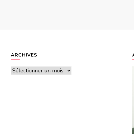
ARCHIVES
Archives