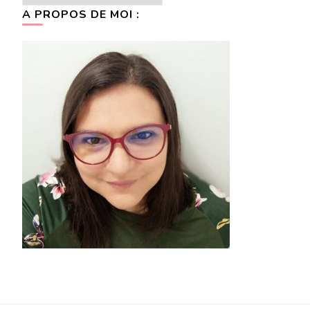
A PROPOS DE MOI :