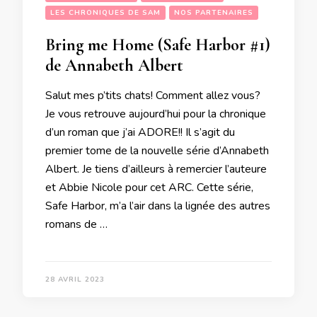
LES CHRONIQUES DE SAM
NOS PARTENAIRES
Bring me Home (Safe Harbor #1)
de Annabeth Albert
Salut mes p’tits chats! Comment allez vous?
Je vous retrouve aujourd’hui pour la chronique
d’un roman que j’ai ADORE!! Il s’agit du
premier tome de la nouvelle série d’Annabeth
Albert. Je tiens d’ailleurs à remercier l’auteure
et Abbie Nicole pour cet ARC. Cette série,
Safe Harbor, m’a l’air dans la lignée des autres
romans de …
28 AVRIL 2023