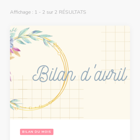
Affichage : 1 - 2 sur 2 RÉSULTATS
BILAN DU MOIS