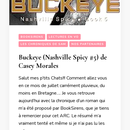
BOOKSIRENS
LECTURES EN VO
LES CHRONIQUES DE SAM
NOS PARTENAIRES
Buckeye (Nashville Spicy #5) de
Casey Morales
Salut mes p’tits Chats!!! Comment allez vous
en ce mois de juillet carrément pluvieux, du
moins en Bretagne…. Je vous retrouve
aujourd’hui avec la chronique d’un roman qui
m’a été proposé par BookSirens, que je tiens
à remercier pour cet ARC. Le résumé m’a
vraiment tenté et même si je n’ai pas lu les