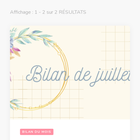
Affichage : 1 - 2 sur 2 RÉSULTATS
BILAN DU MOIS