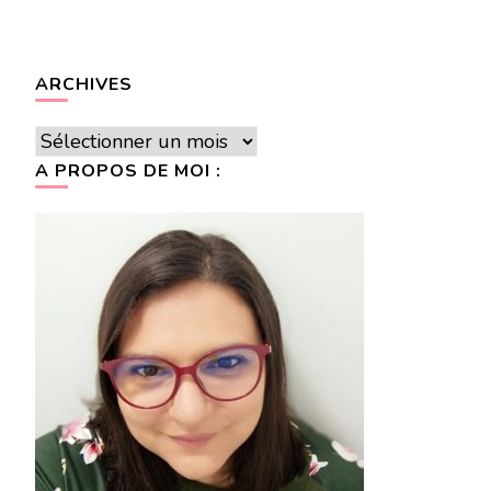
ARCHIVES
Archives
A PROPOS DE MOI :