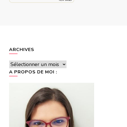
ARCHIVES
Archives
A PROPOS DE MOI :