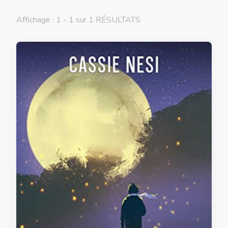
Affichage : 1 - 1 sur 1 RÉSULTATS