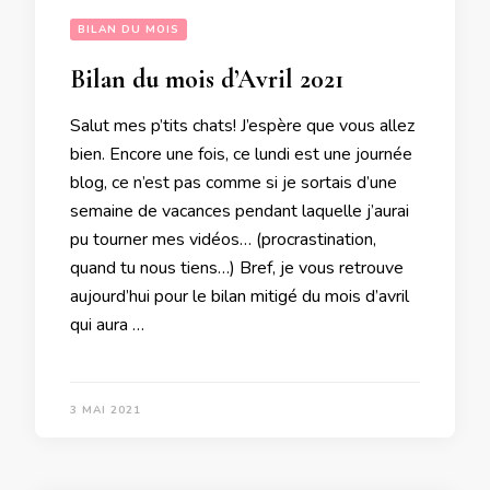
BILAN DU MOIS
Bilan du mois d’Avril 2021
Salut mes p’tits chats! J’espère que vous allez
bien. Encore une fois, ce lundi est une journée
blog, ce n’est pas comme si je sortais d’une
semaine de vacances pendant laquelle j’aurai
pu tourner mes vidéos… (procrastination,
quand tu nous tiens…) Bref, je vous retrouve
aujourd’hui pour le bilan mitigé du mois d’avril
qui aura …
3 MAI 2021