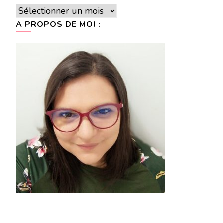
Archives
A PROPOS DE MOI :