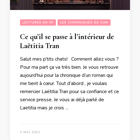
LECTURES EN VF
LES CHRONIQUES DE SAM
Ce qu’il se passe à l’intérieur de
Laëtitia Tran
Salut mes p’tits chats! Comment allez vous ?
Pour ma part ça va très bien. Je vous retrouve
aujourd’hui pour la chronique d’un roman qui
me tient à cœur. Tout d’abord , je voulais
remercier Laëtitia Tran pour sa confiance et ce
service presse. Je vous ai déjà parlé de
Laetitia mais je crois …
2 MAI 2021