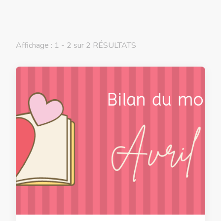
Affichage : 1 - 2 sur 2 RÉSULTATS