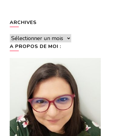
ARCHIVES
Archives
A PROPOS DE MOI :