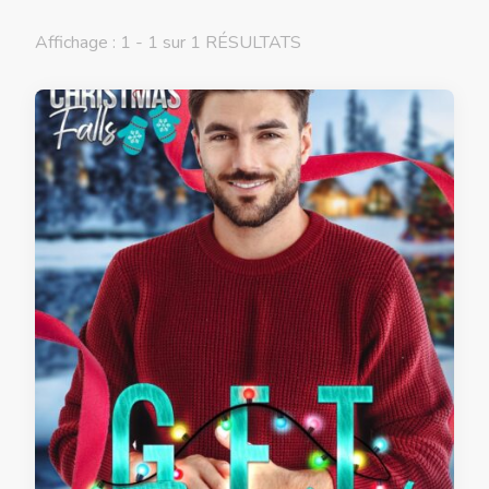
Affichage : 1 - 1 sur 1 RÉSULTATS