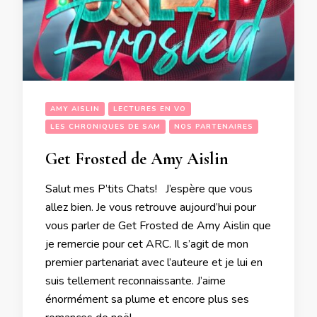
AMY AISLIN
LECTURES EN VO
LES CHRONIQUES DE SAM
NOS PARTENAIRES
Get Frosted de Amy Aislin
Salut mes P’tits Chats! J’espère que vous
allez bien. Je vous retrouve aujourd’hui pour
vous parler de Get Frosted de Amy Aislin que
je remercie pour cet ARC. Il s’agit de mon
premier partenariat avec l’auteure et je lui en
suis tellement reconnaissante. J’aime
énormément sa plume et encore plus ses