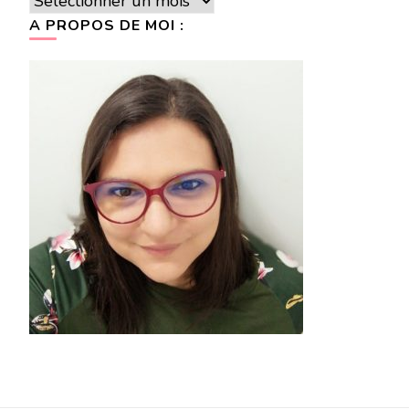
Archives
A PROPOS DE MOI :