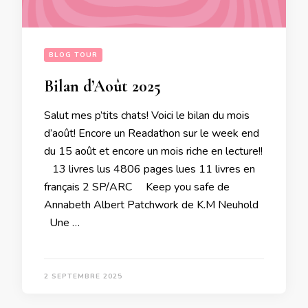
BLOG TOUR
Bilan d’Août 2025
Salut mes p’tits chats! Voici le bilan du mois
d’août! Encore un Readathon sur le week end
du 15 août et encore un mois riche en lecture!!
13 livres lus 4806 pages lues 11 livres en
français 2 SP/ARC Keep you safe de
Annabeth Albert Patchwork de K.M Neuhold
Une …
2 SEPTEMBRE 2025