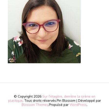
© Copyright 2026
Sur l'étagère, derrière la sirène en
plastique
. Tous droits réservés.
Pin Blossom | Développé par
Blossom Themes
.Propulsé par
WordPress
.