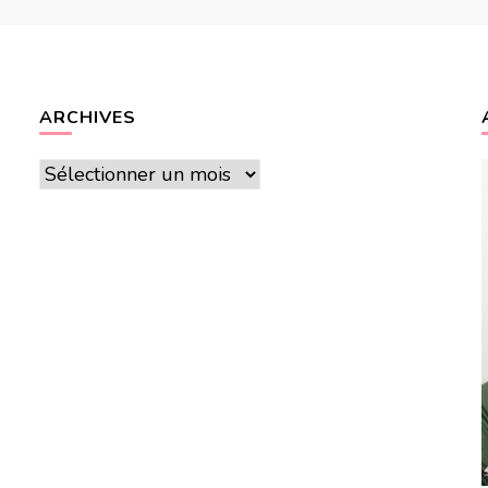
ARCHIVES
Archives