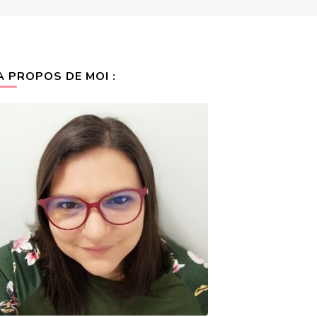
A PROPOS DE MOI :